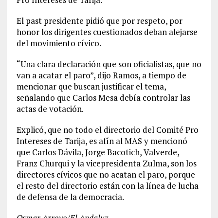
El past presidente pidió que por respeto, por
honor los dirigentes cuestionados deban alejarse
del movimiento cívico.
“Una clara declaración que son oficialistas, que no
van a acatar el paro”, dijo Ramos, a tiempo de
mencionar que buscan justificar el tema,
señalando que Carlos Mesa debía controlar las
actas de votación.
Explicó, que no todo el directorio del Comité Pro
Intereses de Tarija, es afín al MAS y mencionó
que Carlos Dávila, Jorge Bacotich, Valverde,
Franz Churqui y la vicepresidenta Zulma, son los
directores cívicos que no acatan el paro, porque
el resto del directorio están con la línea de lucha
de defensa de la democracia.
Osmar Arroyo/El Andaluz