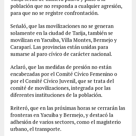
población que no responda a cualquier agresión,
para que no se registre confrontación.
Señaló, que las movilizaciones no se generan
solamente en la ciudad de Tarija, también se
movilizan en Yacuiba, Villa Montes, Bermejo y
Caraparí. Las provincias están unidas para
sumarse al paro cívico de carácter nacional.
Aclaró, que las medidas de presión no están
encabezadas por el Comité Cívico Femenino o
por el Comité Cívico Juvenil, que se trata del
comité de movilizaciones, integrada por las
diferentes instituciones de la población.
Reiteró, que en las próximas horas se cerrarán las
fronteras en Yacuiba y Bermejo, y destacó la
adhesión de varios sectores, como el magisterio
urbano, el transporte.