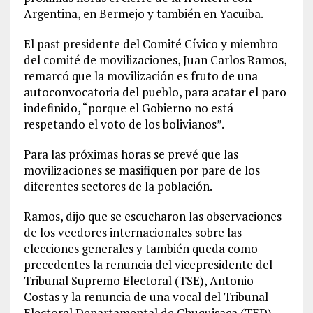
Argentina, en Bermejo y también en Yacuiba.
El past presidente del Comité Cívico y miembro
del comité de movilizaciones, Juan Carlos Ramos,
remarcó que la movilización es fruto de una
autoconvocatoria del pueblo, para acatar el paro
indefinido, “porque el Gobierno no está
respetando el voto de los bolivianos”.
Para las próximas horas se prevé que las
movilizaciones se masifiquen por pare de los
diferentes sectores de la población.
Ramos, dijo que se escucharon las observaciones
de los veedores internacionales sobre las
elecciones generales y también queda como
precedentes la renuncia del vicepresidente del
Tribunal Supremo Electoral (TSE), Antonio
Costas y la renuncia de una vocal del Tribunal
Electoral Departamental de Chuquisaca (TED).