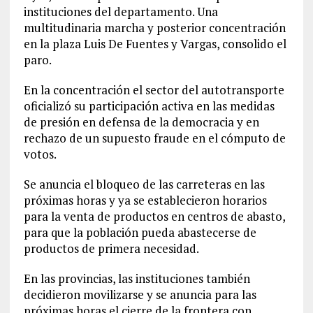
instituciones del departamento. Una
multitudinaria marcha y posterior concentración
en la plaza Luis De Fuentes y Vargas, consolido el
paro.
En la concentración el sector del autotransporte
oficializó su participación activa en las medidas
de presión en defensa de la democracia y en
rechazo de un supuesto fraude en el cómputo de
votos.
Se anuncia el bloqueo de las carreteras en las
próximas horas y ya se establecieron horarios
para la venta de productos en centros de abasto,
para que la población pueda abastecerse de
productos de primera necesidad.
En las provincias, las instituciones también
decidieron movilizarse y se anuncia para las
próximas horas el cierre de la frontera con