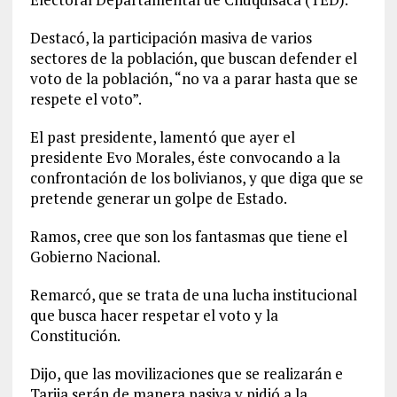
Destacó, la participación masiva de varios
sectores de la población, que buscan defender el
voto de la población, “no va a parar hasta que se
respete el voto”.
El past presidente, lamentó que ayer el
presidente Evo Morales, éste convocando a la
confrontación de los bolivianos, y que diga que se
pretende generar un golpe de Estado.
Ramos, cree que son los fantasmas que tiene el
Gobierno Nacional.
Remarcó, que se trata de una lucha institucional
que busca hacer respetar el voto y la
Constitución.
Dijo, que las movilizaciones que se realizarán e
Tarija serán de manera pasiva y pidió a la