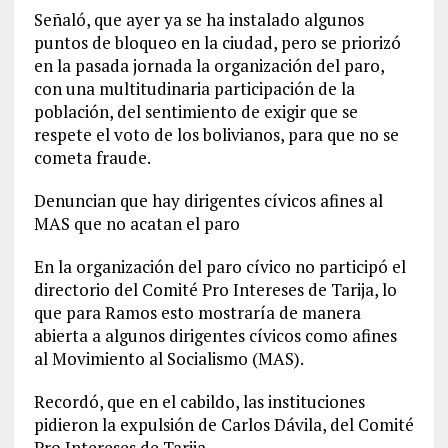
Señaló, que ayer ya se ha instalado algunos
puntos de bloqueo en la ciudad, pero se priorizó
en la pasada jornada la organización del paro,
con una multitudinaria participación de la
población, del sentimiento de exigir que se
respete el voto de los bolivianos, para que no se
cometa fraude.
Denuncian que hay dirigentes cívicos afines al
MAS que no acatan el paro
En la organización del paro cívico no participó el
directorio del Comité Pro Intereses de Tarija, lo
que para Ramos esto mostraría de manera
abierta a algunos dirigentes cívicos como afines
al Movimiento al Socialismo (MAS).
Recordó, que en el cabildo, las instituciones
pidieron la expulsión de Carlos Dávila, del Comité
Pro Intereses de Tarija.