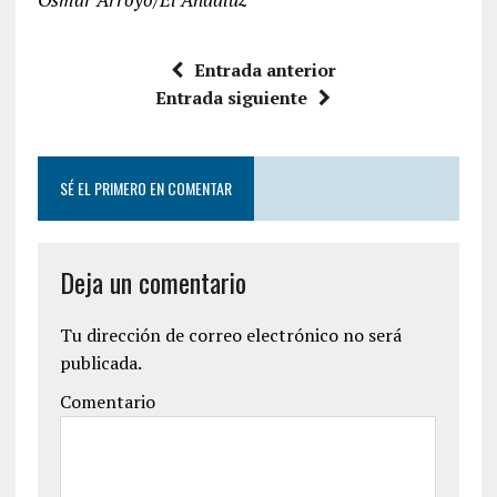
Entrada anterior
Entrada siguiente
SÉ EL PRIMERO EN COMENTAR
Deja un comentario
Tu dirección de correo electrónico no será
publicada.
Comentario