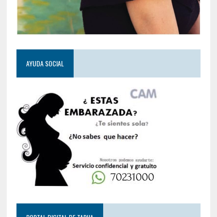
AYUDA SOCIAL