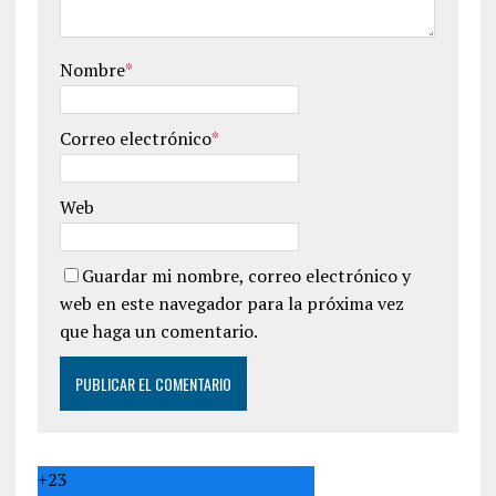
Nombre
*
Correo electrónico
*
Web
Guardar mi nombre, correo electrónico y
web en este navegador para la próxima vez
que haga un comentario.
+
23