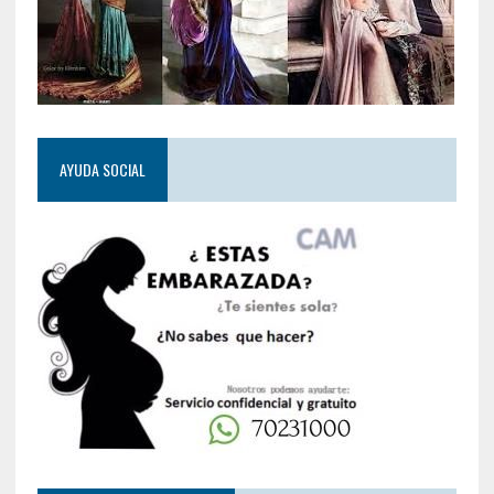
AYUDA SOCIAL