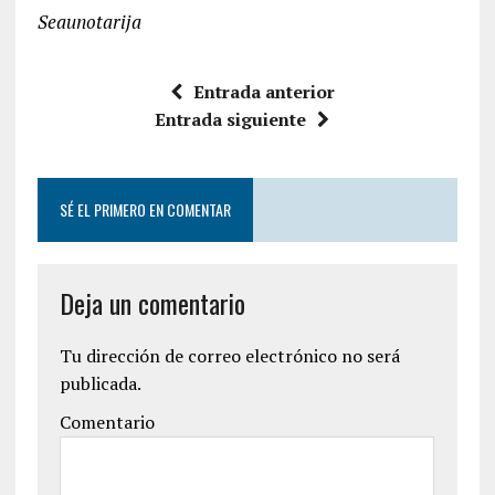
Seaunotarija
Entrada anterior
Entrada siguiente
SÉ EL PRIMERO EN COMENTAR
Deja un comentario
Tu dirección de correo electrónico no será
publicada.
Comentario