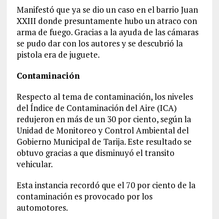
Manifestó que ya se dio un caso en el barrio Juan
XXIII donde presuntamente hubo un atraco con
arma de fuego. Gracias a la ayuda de las cámaras
se pudo dar con los autores y se descubrió la
pistola era de juguete.
Contaminación
Respecto al tema de contaminación, los niveles
del Índice de Contaminación del Aire (ICA)
redujeron en más de un 30 por ciento, según la
Unidad de Monitoreo y Control Ambiental del
Gobierno Municipal de Tarija. Este resultado se
obtuvo gracias a que disminuyó el transito
vehicular.
Esta instancia recordó que el 70 por ciento de la
contaminación es provocado por los
automotores.