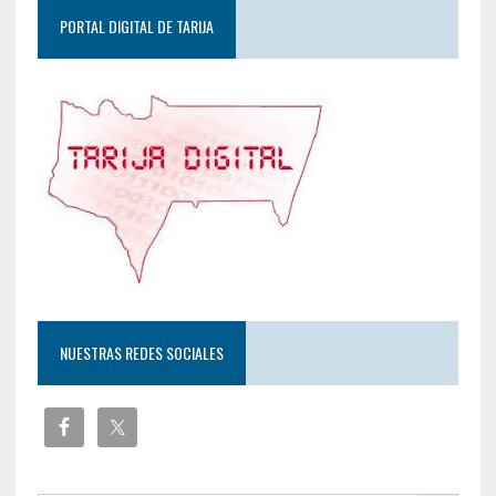
PORTAL DIGITAL DE TARIJA
NUESTRAS REDES SOCIALES
Botón de búsqueda