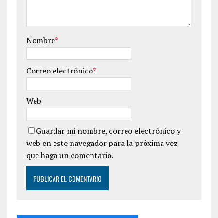
Nombre
*
Correo electrónico
*
Web
Guardar mi nombre, correo electrónico y
web en este navegador para la próxima vez
que haga un comentario.