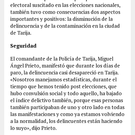
electoral suscitado en las elecciones nacionales,
también tuvo como consecuencias dos aspectos
importantes y positivos: la disminución de la
delincuencia y de la contaminación en la ciudad
de Tarija.
Seguridad
El comandante de la Policía de Tarija, Miguel
Ángel Prieto, manifestó que durante los días de
paro, la delincuencia casi desapareció en Tarija.
«Nosotros manejamos estadísticas, durante el
tiempo que hemos tenido post elecciones, que
hubo convulsión social y todo aquello, ha bajado
el índice delictivo también, porque esas personas
también participaban de uno y otro lado en todas
las manifestaciones y como ya estamos volviendo
a la normalidad, los delincuentes están haciendo
lo suyo», dijo Prieto.