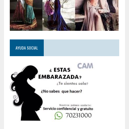
AYUDA SOCIAL