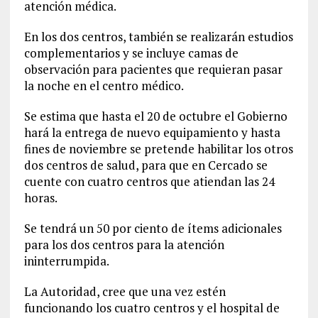
atención médica.
En los dos centros, también se realizarán estudios
complementarios y se incluye camas de
observación para pacientes que requieran pasar
la noche en el centro médico.
Se estima que hasta el 20 de octubre el Gobierno
hará la entrega de nuevo equipamiento y hasta
fines de noviembre se pretende habilitar los otros
dos centros de salud, para que en Cercado se
cuente con cuatro centros que atiendan las 24
horas.
Se tendrá un 50 por ciento de ítems adicionales
para los dos centros para la atención
ininterrumpida.
La Autoridad, cree que una vez estén
funcionando los cuatro centros y el hospital de