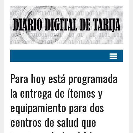
Para hoy está programada
la entrega de ítemes y
equipamiento para dos
centros de salud que