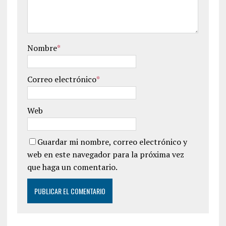
Nombre
*
Correo electrónico
*
Web
Guardar mi nombre, correo electrónico y
web en este navegador para la próxima vez
que haga un comentario.