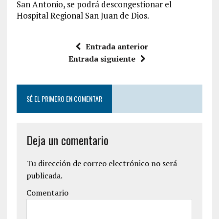
San Antonio, se podrá descongestionar el
Hospital Regional San Juan de Dios.
Entrada anterior
Entrada siguiente
SÉ EL PRIMERO EN COMENTAR
Deja un comentario
Tu dirección de correo electrónico no será
publicada.
Comentario