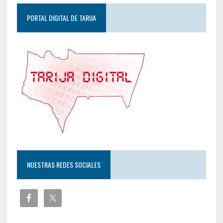
PORTAL DIGITAL DE TARIJA
NUESTRAS REDES SOCIALES