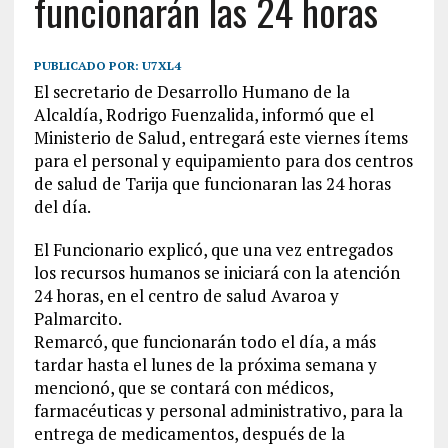
funcionarán las 24 horas
PUBLICADO POR:
U7XL4
El secretario de Desarrollo Humano de la
Alcaldía, Rodrigo Fuenzalida, informó que el
Ministerio de Salud, entregará este viernes ítems
para el personal y equipamiento para dos centros
de salud de Tarija que funcionaran las 24 horas
del día.
El Funcionario explicó, que una vez entregados
los recursos humanos se iniciará con la atención
24 horas, en el centro de salud Avaroa y
Palmarcito.
Remarcó, que funcionarán todo el día, a más
tardar hasta el lunes de la próxima semana y
mencionó, que se contará con médicos,
farmacéuticas y personal administrativo, para la
entrega de medicamentos, después de la