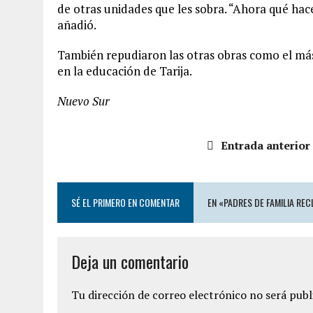
de otras unidades que les sobra. “Ahora qué hace
añadió.
También repudiaron las otras obras como el másti
en la educación de Tarija.
Nuevo Sur
Entrada anterior
SÉ EL PRIMERO EN COMENTAR
EN «PADRES DE FAMILIA RE
Deja un comentario
Tu dirección de correo electrónico no será publ