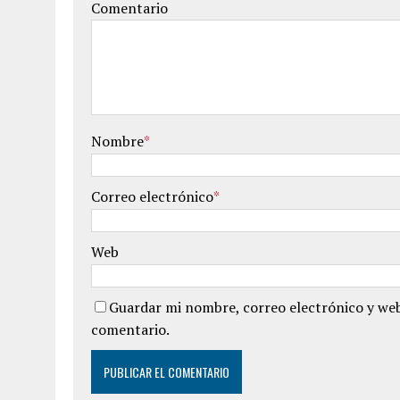
Comentario
Nombre
*
Correo electrónico
*
Web
Guardar mi nombre, correo electrónico y web
comentario.