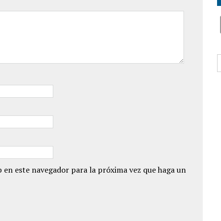
B
 en este navegador para la próxima vez que haga un