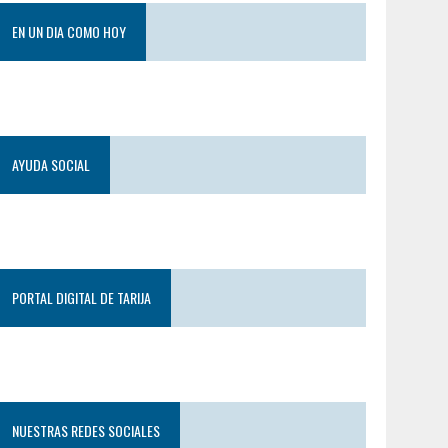
EN UN DIA COMO HOY
AYUDA SOCIAL
PORTAL DIGITAL DE TARIJA
NUESTRAS REDES SOCIALES