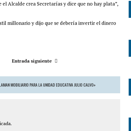
 el Alcalde crea Secretarías y dice que no hay plata”,
l millonario y dijo que se debería invertir el dinero
Entrada siguiente
CLAMAN MOBILIARIO PARA LA UNIDAD EDUCATIVA JULIO CALVO»
icada.