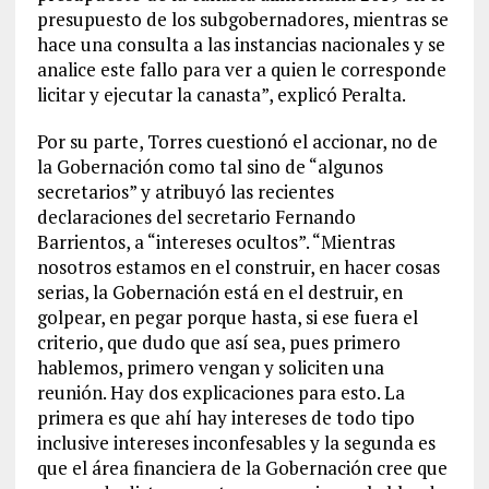
presupuesto de los subgobernadores, mientras se
hace una consulta a las instancias nacionales y se
analice este fallo para ver a quien le corresponde
licitar y ejecutar la canasta”, explicó Peralta.
Por su parte, Torres cuestionó el accionar, no de
la Gobernación como tal sino de “algunos
secretarios” y atribuyó las recientes
declaraciones del secretario Fernando
Barrientos, a “intereses ocultos”. “Mientras
nosotros estamos en el construir, en hacer cosas
serias, la Gobernación está en el destruir, en
golpear, en pegar porque hasta, si ese fuera el
criterio, que dudo que así sea, pues primero
hablemos, primero vengan y soliciten una
reunión. Hay dos explicaciones para esto. La
primera es que ahí hay intereses de todo tipo
inclusive intereses inconfesables y la segunda es
que el área financiera de la Gobernación cree que