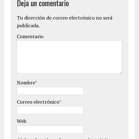
Deja un comentario
Tu dirección de correo electrónico no será
publicada.
Comentario
Nombre
*
Correo electrónico
*
Web