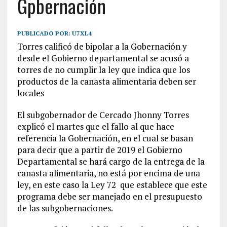
Gpbernación
PUBLICADO POR:
U7XL4
Torres calificó de bipolar a la Gobernación y
desde el Gobierno departamental se acusó a
torres de no cumplir la ley que indica que los
productos de la canasta alimentaria deben ser
locales
El subgobernador de Cercado Jhonny Torres
explicó el martes que el fallo al que hace
referencia la Gobernación, en el cual se basan
para decir que a partir de 2019 el Gobierno
Departamental se hará cargo de la entrega de la
canasta alimentaria, no está por encima de una
ley, en este caso la Ley 72
que establece que este
programa debe ser manejado en el presupuesto
de las subgobernaciones.