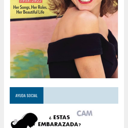
AYUDA SOCIAL