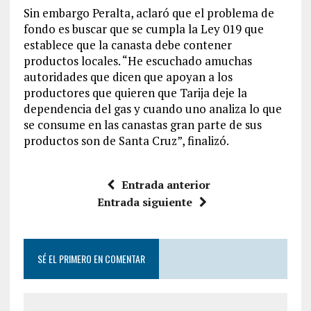
Sin embargo Peralta, aclaró que el problema de
fondo es buscar que se cumpla la Ley 019 que
establece que la canasta debe contener
productos locales. “He escuchado amuchas
autoridades que dicen que apoyan a los
productores que quieren que Tarija deje la
dependencia del gas y cuando uno analiza lo que
se consume en las canastas gran parte de sus
productos son de Santa Cruz”, finalizó.
Entrada anterior
Entrada siguiente
SÉ EL PRIMERO EN COMENTAR