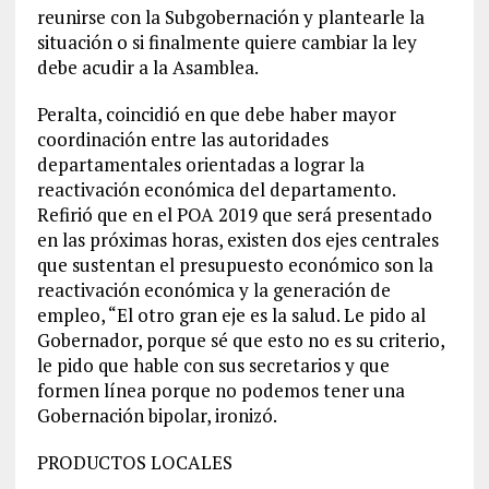
reunirse con la Subgobernación y plantearle la
situación o si finalmente quiere cambiar la ley
debe acudir a la Asamblea.
Peralta, coincidió en que debe haber mayor
coordinación entre las autoridades
departamentales orientadas a lograr la
reactivación económica del departamento.
Refirió que en el POA 2019 que será presentado
en las próximas horas, existen dos ejes centrales
que sustentan el presupuesto económico son la
reactivación económica y la generación de
empleo, “El otro gran eje es la salud. Le pido al
Gobernador, porque sé que esto no es su criterio,
le pido que hable con sus secretarios y que
formen línea porque no podemos tener una
Gobernación bipolar, ironizó.
PRODUCTOS LOCALES