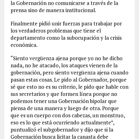
la Gobernación no comunicarse a través de la
prensa sino de manera institucional.
Finalmente pidió unir fuerzas para trabajar por
los verdaderos problemas que tiene el
departamento como la subocupación y la crisis
económica.
“Siento vergüenza ajena porque yo no he dicho
nada, no he atacado, los ataques vienen de la
gobernación, pero siento vergüenza ajena cuando
pasan estas cosas. Le pido al Gobernador, porque
sé que esto no es su criterio, le pido que hable con
sus secretarios y que formen línea porque no
podemos tener una Gobernación bipolar que
piensa de una manera y luego de otra. Porque
que es un cuerpo con dos cabezas, un monstruo,
eso es lo que está ocurriendo actualmente”,
puntualizó el subgobernador y dijo que si la
Gobernación busca licitar la canasta debe