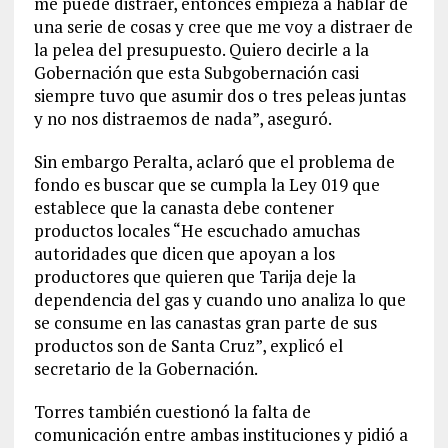
me puede distraer, entonces empieza a hablar de
una serie de cosas y cree que me voy a distraer de
la pelea del presupuesto. Quiero decirle a la
Gobernación que esta Subgobernación casi
siempre tuvo que asumir dos o tres peleas juntas
y no nos distraemos de nada”, aseguró.
Sin embargo Peralta, aclaró que el problema de
fondo es buscar que se cumpla la Ley 019 que
establece que la canasta debe contener
productos locales “He escuchado amuchas
autoridades que dicen que apoyan a los
productores que quieren que Tarija deje la
dependencia del gas y cuando uno analiza lo que
se consume en las canastas gran parte de sus
productos son de Santa Cruz”, explicó el
secretario de la Gobernación.
Torres también cuestionó la falta de
comunicación entre ambas instituciones y pidió a