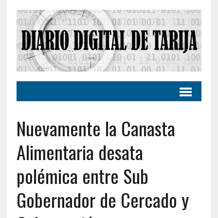
Nuevamente la Canasta
Alimentaria desata
polémica entre Sub
Gobernador de Cercado y