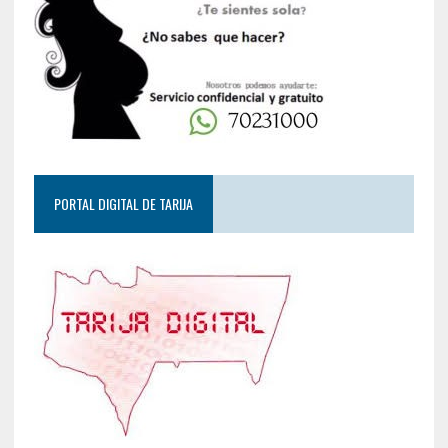
PORTAL DIGITAL DE TARIJA