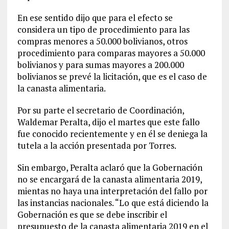
En ese sentido dijo que para el efecto se
considera un tipo de procedimiento para las
compras menores a 50.000 bolivianos, otros
procedimiento para comparas mayores a 50.000
bolivianos y para sumas mayores a 200.000
bolivianos se prevé la licitación, que es el caso de
la canasta alimentaria.
Por su parte el secretario de Coordinación,
Waldemar Peralta, dijo el martes que este fallo
fue conocido recientemente y en él se deniega la
tutela a la acción presentada por Torres.
Sin embargo, Peralta aclaró que la Gobernación
no se encargará de la canasta alimentaria 2019,
mientas no haya una interpretación del fallo por
las instancias nacionales. “Lo que está diciendo la
Gobernación es que se debe inscribir el
presupuesto de la canasta alimentaria 2019 en el