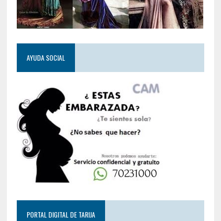
AYUDA SOCIAL
PORTAL DIGITAL DE TARIJA