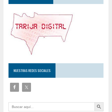
NUESTRAS REDES SOCIALES
Botón de búsqueda
Buscar: