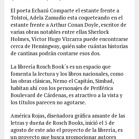
El poeta Echazú Comparte el estante frente a
Tolstoi, Adela Zamudio esta coqueteando en el
estante frente a Arthur Conan Doyle, escritor de
varias obras notables entre ellas Sherlock
Holmes, Víctor Hugo Vizcarra puede encontrarse
cerca de Hemingway, quién sabe cuántas historias
de cantinas podrán contarse esos dos.
La librería Rosch Book´s es un espacio que
fomenta la lectura y los libros nacionales, como
las obras clásicas, Nemo el Capitán, Simbad,
habitan ahí con los personajes de Periférica
Boulevard de Cárdenas, es atractivo a la vista y
los títulos parecen no agotarse.
América Rojas, diseñadora gráfica amante de las
letras y dueña de Rosch Books, inició el 5 de
agosto de este año el proyecto de la librería, es
un proyecto que busca promocionar autores