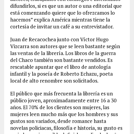
difundirlos, si es que un autor o una editorial que
está comenzando quiere que lo ofrezcamos lo
hacemos” explica América mientras tiene la
cortesía de invitar un café a su entrevistador.
Juan de Recacochea junto con Víctor Hugo
Vizcarra son autores que se leen bastante según
las ventas de la librería. Los libros de la guerra
del Chaco también son bastante vendidos. Es
rescatable apuntar que el libro de antología
infantil y la poseía de Roberto Echazu, poeta
local de alto renombre son solicitados.
El público que más frecuenta la librería es un
público joven, aproximadamente entre 16 a 30
años. El 70% de los clientes son mujeres, las
mujeres leen mucho más que los hombres y sus
gustos son variados, desde romance hasta
novelas policiacas, filosofía e historia, su gusto es