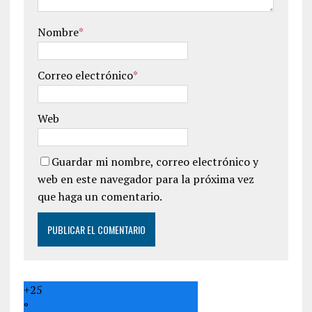
Nombre
*
Correo electrónico
*
Web
Guardar mi nombre, correo electrónico y
web en este navegador para la próxima vez
que haga un comentario.
+
25
°