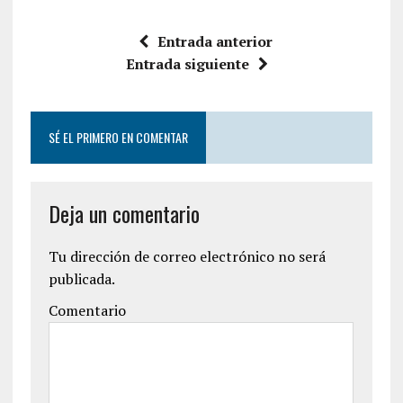
Entrada anterior
Entrada siguiente
SÉ EL PRIMERO EN COMENTAR
Deja un comentario
Tu dirección de correo electrónico no será
publicada.
Comentario