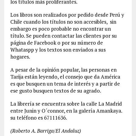
los títulos más proliferantes.
Los libros son realizados por pedido desde Perú y
Chile cuando los títulos no son accesibles, sin
embargo es poco probable no encontrar un
título. Se pueden contactar las clientes por su
página de Facebook o por su número de
Whataspp y los textos son enviados a sus
hogares.
A pesar de la opinión popular, las personas en
Tarija están leyendo, el consejo que da América
es que busquen un tema de interés y a partir de
ese gusto busquen textos de su agrado.
La librería se encuentra sobre la calle La Madrid
entre Junin y O´connor, en la galería Amankaya.
su teléfono es 67111636.
(Roberto A. Barriga/El Andaluz)