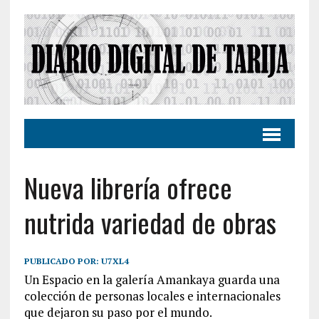
Nueva librería ofrece
nutrida variedad de obras
PUBLICADO POR:
U7XL4
Un Espacio en la galería Amankaya guarda una
colección de personas locales e internacionales
que dejaron su paso por el mundo.