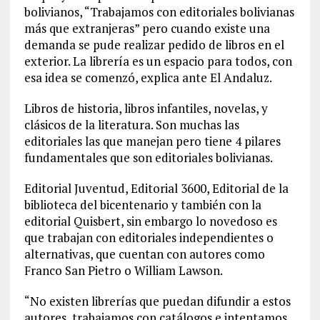
bolivianos, “Trabajamos con editoriales bolivianas
más que extranjeras” pero cuando existe una
demanda se pude realizar pedido de libros en el
exterior. La librería es un espacio para todos, con
esa idea se comenzó, explica ante El Andaluz.
Libros de historia, libros infantiles, novelas, y
clásicos de la literatura. Son muchas las
editoriales las que manejan pero tiene 4 pilares
fundamentales que son editoriales bolivianas.
Editorial Juventud, Editorial 3600, Editorial de la
biblioteca del bicentenario y también con la
editorial Quisbert, sin embargo lo novedoso es
que trabajan con editoriales independientes o
alternativas, que cuentan con autores como
Franco San Pietro o William Lawson.
“No existen librerías que puedan difundir a estos
autores, trabajamos con catálogos e intentamos