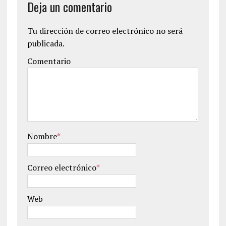
Deja un comentario
Tu dirección de correo electrónico no será
publicada.
Comentario
Nombre
*
Correo electrónico
*
Web