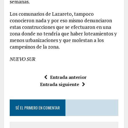
semanas.
Los comunarios de Lazareto, tampoco
conocieron nada y por eso mismo denunciaron
estas construcciones que se efectuaron en una
zona donde no tendría que haber loteamientos y
menos urbanizaciones y que molestan a los
campesinos de la zona.
NUEVO SUR
Entrada anterior
Entrada siguiente
SÉ EL PRIMERO EN COMENTAR