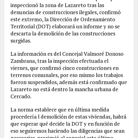
inspeccionó la zona de Lazareto tras las
denuncias de construcciones ilegales, confirmó
este extremo, la Dirección de Ordenamiento
Territorial (DOT) elaborará un informe y no se
descarta la demolición de las construcciones
surgidas.
La información es del Concejal Valmoré Donoso
Zambrana, tras la inspección efectuada el
viernes, que confirmó cinco construcciones en
terrenos comunales, por eso mismo los trabajos
fueron suspendidos, además está confirmado que
Lazareto no está dentro la mancha urbana de
Cercado.
La norma establece que en última medida
procedería l demolición de estas viviendas, habrá
que esperar qué decide la DOT y en función de
eso seguiremos haciendo las diligencias que sean
necesarias, prosiguió el concejal este último