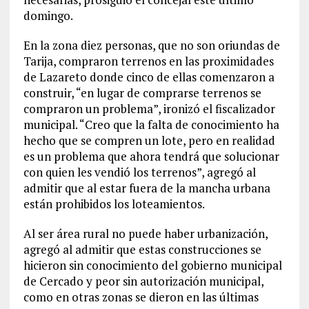
domingo.
En la zona diez personas, que no son oriundas de
Tarija, compraron terrenos en las proximidades
de Lazareto donde cinco de ellas comenzaron a
construir, “en lugar de comprarse terrenos se
compraron un problema”, ironizó el fiscalizador
municipal. “Creo que la falta de conocimiento ha
hecho que se compren un lote, pero en realidad
es un problema que ahora tendrá que solucionar
con quien les vendió los terrenos”, agregó al
admitir que al estar fuera de la mancha urbana
están prohibidos los loteamientos.
Al ser área rural no puede haber urbanización,
agregó al admitir que estas construcciones se
hicieron sin conocimiento del gobierno municipal
de Cercado y peor sin autorización municipal,
como en otras zonas se dieron en las últimas