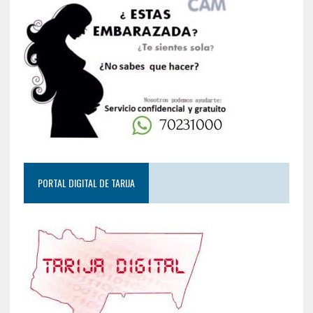
PORTAL DIGITAL DE TARIJA