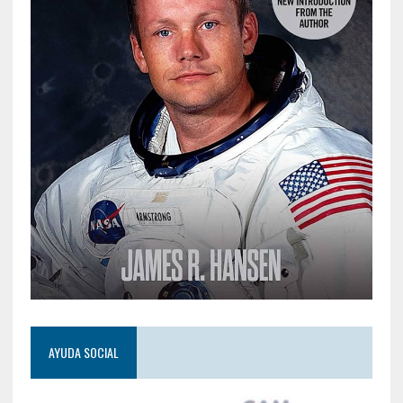
AYUDA SOCIAL