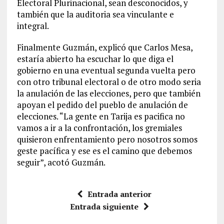
Electoral Plurinacional, sean desconocidos, y
también que la auditoria sea vinculante e
integral.
Finalmente Guzmán, explicó que Carlos Mesa,
estaría abierto ha escuchar lo que diga el
gobierno en una eventual segunda vuelta pero
con otro tribunal electoral o de otro modo seria
la anulación de las elecciones, pero que también
apoyan el pedido del pueblo de anulación de
elecciones. “La gente en Tarija es pacifica no
vamos a ir a la confrontación, los gremiales
quisieron enfrentamiento pero nosotros somos
geste pacífica y ese es el camino que debemos
seguir”, acotó Guzmán.
Entrada anterior
Entrada siguiente