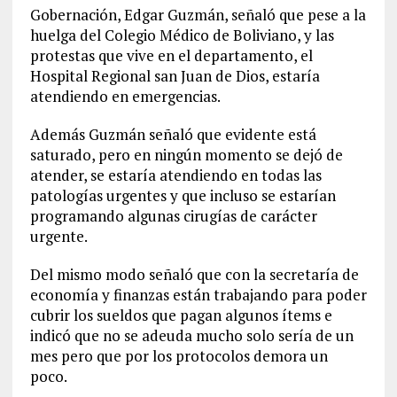
Gobernación, Edgar Guzmán, señaló que pese a la
huelga del Colegio Médico de Boliviano, y las
protestas que vive en el departamento, el
Hospital Regional san Juan de Dios, estaría
atendiendo en emergencias.
Además Guzmán señaló que evidente está
saturado, pero en ningún momento se dejó de
atender, se estaría atendiendo en todas las
patologías urgentes y que incluso se estarían
programando algunas cirugías de carácter
urgente.
Del mismo modo señaló que con la secretaría de
economía y finanzas están trabajando para poder
cubrir los sueldos que pagan algunos ítems e
indicó que no se adeuda mucho solo sería de un
mes pero que por los protocolos demora un
poco.