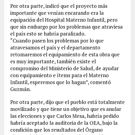
Por otra parte, indicó que el proyecto más
importante que venían encarando era la
equipación del Hospital Materno Infantil, pero
que sin embargo por los problemas que atraviesa
el país esto se habría paralizado.
“Cuando pasen los problemas por lo que
atravesamos el país y el departamento
retomaremos el equipamiento de esta obra que
es muy importante, también existe el
compromiso del Ministerio de Salud, de ayudar
con equipamiento e ítems para el Materno
Infantil, esperemos que lo hagan”, comentó
Guzmán.
Por otra parte, dijo que el pueblo está totalmente
movilizado y que tiene un objetivo que es anular
las elecciones y que Carlos Mesa, habría pedido
habría aceptado la auditoria de la OEA, bajo la
condición que los resultados del Órgano