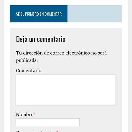
SÉ EL PRIMERO EN COMENTAR
Deja un comentario
Tu dirección de correo electrónico no será
publicada.
Comentario
Nombre
*