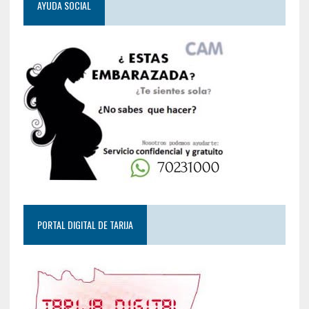
AYUDA SOCIAL
PORTAL DIGITAL DE TARIJA