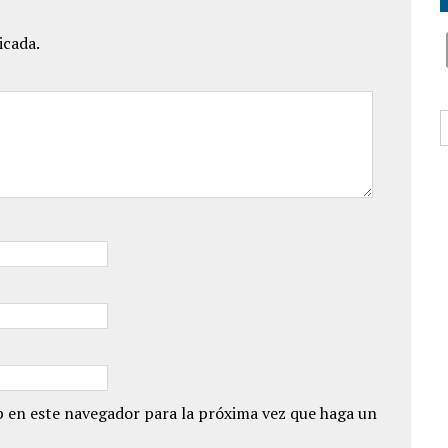
icada.
B
 en este navegador para la próxima vez que haga un