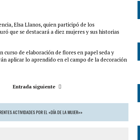
ncia, Elsa Llanos, quien participó de los
guró que se destacará a diez mujeres y sus historias
n curso de elaboración de flores en papel seda y
rán aplicar lo aprendido en el campo de la decoración
Entrada siguiente
RENTES ACTIVIDADES POR EL «DÍA DE LA MUJER»»