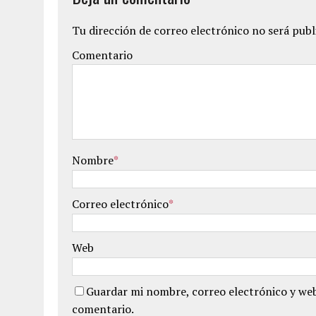
Tu dirección de correo electrónico no será publ
Comentario
Nombre
*
Correo electrónico
*
Web
Guardar mi nombre, correo electrónico y web
comentario.