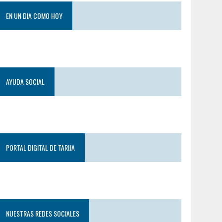
EN UN DIA COMO HOY
AYUDA SOCIAL
PORTAL DIGITAL DE TARIJA
NUESTRAS REDES SOCIALES