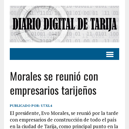
Morales se reunió con
empresarios tarijeños
PUBLICADO POR:
U7XL4
El presidente, Evo Morales, se reunió por la tarde
con empresarios de construcción de todo el país
en la ciudad de Tarija, como principal punto en la