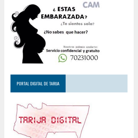
PORTAL DIGITAL DE TARIJA