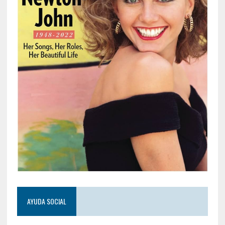
AYUDA SOCIAL