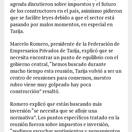
agenda discutieron sobre impuestos y el futuro
de los constructores en el país, asimismo pidieron
que se facilite leyes debido a que el sector está
pasando por malos momentos, en especial en
Tarija.
Marcelo Romero, presidente de la Federación de
Empresarios Privados de Tarija, explicó que se
necesita encontrar un punto de equilibrio con el
gobierno central, “hemos buscado durante
mucho tiempo esta reunión, Tarija volvió a ser un
centro de reuniones para consensos, nuestro
rubro viene muy golpeado hay poca
construcción” resaltó.
Romero explicó que están buscando más
inversión “se necesita que se afloje una
normativa”. Los puntos específicos tratado en la
reunión fueron sobre impuestos e inversión,
“pudimos escuchar sentimientos y pensamientos