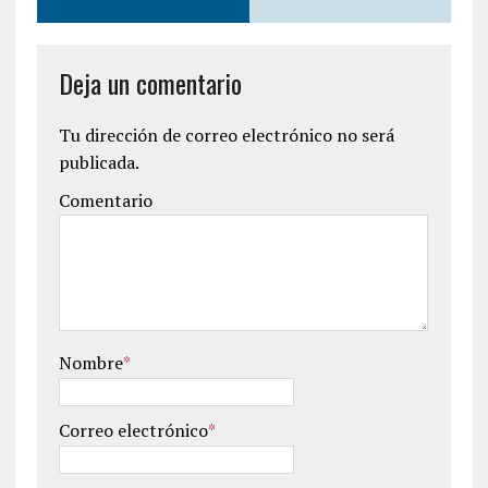
Deja un comentario
Tu dirección de correo electrónico no será
publicada.
Comentario
Nombre
*
Correo electrónico
*