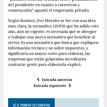
del presidente en cuanto a carreteras y
construcción” apuntó el empresario privado.
Según Romero, Evo Morales se fue con una idea
muy clara, la normativa 101836 que ha salido este
año, aun no vigente, es necesaria que se abrogue
y trabajar una nueva normativa que beneficie al
sector. Es una normativa que busca que expliquen
información técnica y no sobre impuestos, y
significaría un mayor costo para elaborar, las
empresas que están golpeadas necesitaran
contratar gente para elaborarla explicó.
Entrada anterior
Entrada siguiente
SÉ EL PRIMERO EN COMENTAR