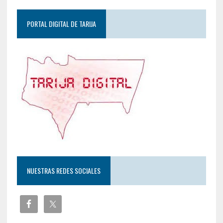
PORTAL DIGITAL DE TARIJA
NUESTRAS REDES SOCIALES