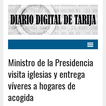
Ministro de la Presidencia
visita iglesias y entrega
víveres a hogares de
acogida