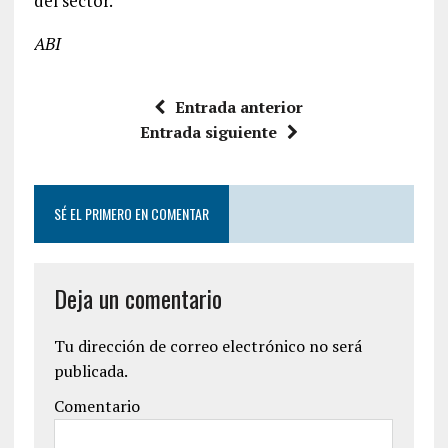
del sector.
ABI
Entrada anterior
Entrada siguiente
SÉ EL PRIMERO EN COMENTAR
Deja un comentario
Tu dirección de correo electrónico no será
publicada.
Comentario