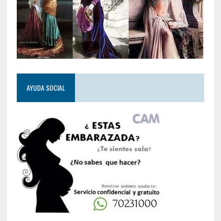
AYUDA SOCIAL