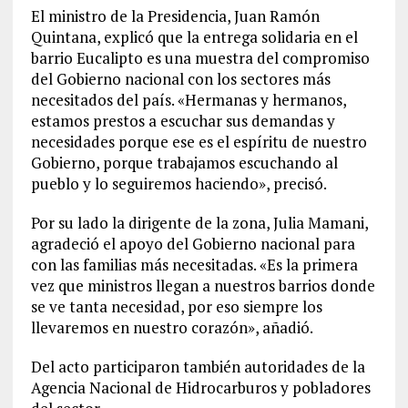
El ministro de la Presidencia, Juan Ramón
Quintana, explicó que la entrega solidaria en el
barrio Eucalipto es una muestra del compromiso
del Gobierno nacional con los sectores más
necesitados del país. «Hermanas y hermanos,
estamos prestos a escuchar sus demandas y
necesidades porque ese es el espíritu de nuestro
Gobierno, porque trabajamos escuchando al
pueblo y lo seguiremos haciendo», precisó.
Por su lado la dirigente de la zona, Julia Mamani,
agradeció el apoyo del Gobierno nacional para
con las familias más necesitadas. «Es la primera
vez que ministros llegan a nuestros barrios donde
se ve tanta necesidad, por eso siempre los
llevaremos en nuestro corazón», añadió.
Del acto participaron también autoridades de la
Agencia Nacional de Hidrocarburos y pobladores