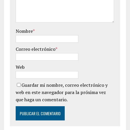
Nombre
*
Correo electrónico
*
Web
Guardar mi nombre, correo electrónico y
web en este navegador para la próxima vez
que haga un comentario.