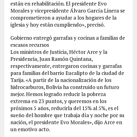
están en rehabilitación. El presidente Evo
Morales y vicepresidente Álvaro García Linera se
comprometieron a ayudar a los hogares de la
iglesia y hoy están cumpliendo», precisó.
Gobierno entregó garrafas y cocinas a familias de
escasos recursos
Los ministros de Justicia, Héctor Arce y la
Presidencia, Juan Ramón Quintana,
respectivamente, entregaron cocinas y garrafas
para familias del barrio Eucalipto de la ciudad de
Tarija. «A partir de la nacionalización de los
hidrocarburos, Bolivia ha construido un futuro
mejor. Hemos logrado reducir la pobreza
extrema en 23 puntos, y queremos en los
próximos 5 años, reducirla del 15% al 5%, es el
sueño del hombre que trabaja día y noche por su
nación, el presidente Evo Morales», dijo Arce en
un emotivo acto.