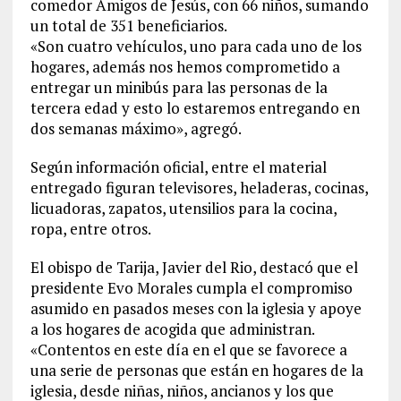
comedor Amigos de Jesús, con 66 niños, sumando
un total de 351 beneficiarios.
«Son cuatro vehículos, uno para cada uno de los
hogares, además nos hemos comprometido a
entregar un minibús para las personas de la
tercera edad y esto lo estaremos entregando en
dos semanas máximo», agregó.
Según información oficial, entre el material
entregado figuran televisores, heladeras, cocinas,
licuadoras, zapatos, utensilios para la cocina,
ropa, entre otros.
El obispo de Tarija, Javier del Rio, destacó que el
presidente Evo Morales cumpla el compromiso
asumido en pasados meses con la iglesia y apoye
a los hogares de acogida que administran.
«Contentos en este día en el que se favorece a
una serie de personas que están en hogares de la
iglesia, desde niñas, niños, ancianos y los que