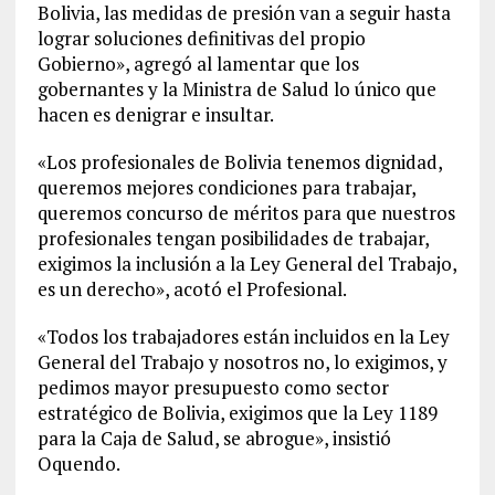
Bolivia, las medidas de presión van a seguir hasta
lograr soluciones definitivas del propio
Gobierno», agregó al lamentar que los
gobernantes y la Ministra de Salud lo único que
hacen es denigrar e insultar.
«Los profesionales de Bolivia tenemos dignidad,
queremos mejores condiciones para trabajar,
queremos concurso de méritos para que nuestros
profesionales tengan posibilidades de trabajar,
exigimos la inclusión a la Ley General del Trabajo,
es un derecho», acotó el Profesional.
«Todos los trabajadores están incluidos en la Ley
General del Trabajo y nosotros no, lo exigimos, y
pedimos mayor presupuesto como sector
estratégico de Bolivia, exigimos que la Ley 1189
para la Caja de Salud, se abrogue», insistió
Oquendo.