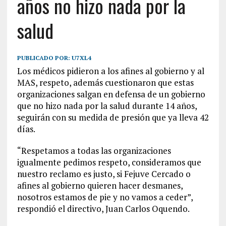
años no hizo nada por la
salud
PUBLICADO POR:
U7XL4
Los médicos pidieron a los afines al gobierno y al
MAS, respeto, además cuestionaron que estas
organizaciones salgan en defensa de un gobierno
que no hizo nada por la salud durante 14 años,
seguirán con su medida de presión que ya lleva 42
días.
“Respetamos a todas las organizaciones
igualmente pedimos respeto, consideramos que
nuestro reclamo es justo, si Fejuve Cercado o
afines al gobierno quieren hacer desmanes,
nosotros estamos de pie y no vamos a ceder”,
respondió el directivo, Juan Carlos Oquendo.