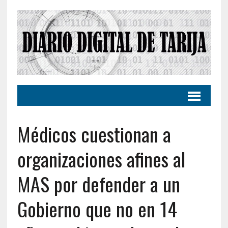
Médicos cuestionan a
organizaciones afines al
MAS por defender a un
Gobierno que no en 14