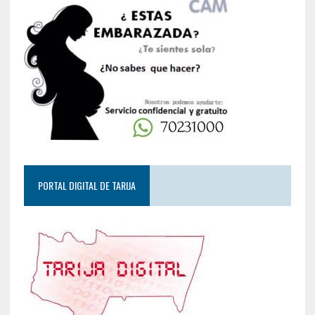
PORTAL DIGITAL DE TARIJA