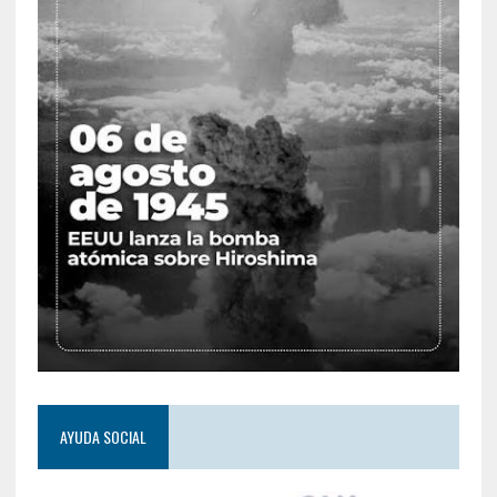
AYUDA SOCIAL