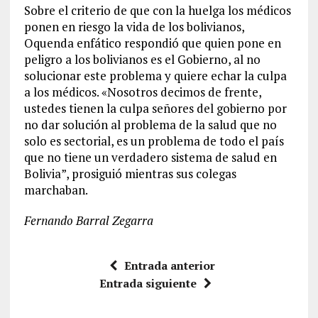
Sobre el criterio de que con la huelga los médicos
ponen en riesgo la vida de los bolivianos,
Oquenda enfático respondió que quien pone en
peligro a los bolivianos es el Gobierno, al no
solucionar este problema y quiere echar la culpa
a los médicos. «Nosotros decimos de frente,
ustedes tienen la culpa señores del gobierno por
no dar solución al problema de la salud que no
solo es sectorial, es un problema de todo el país
que no tiene un verdadero sistema de salud en
Bolivia”, prosiguió mientras sus colegas
marchaban.
Fernando Barral Zegarra
Entrada anterior
Entrada siguiente