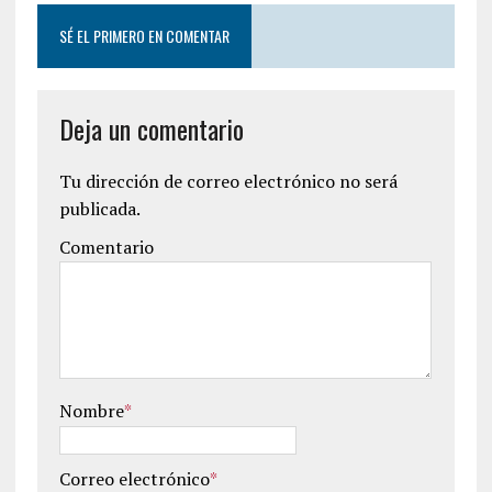
SÉ EL PRIMERO EN COMENTAR
Deja un comentario
Tu dirección de correo electrónico no será
publicada.
Comentario
Nombre
*
Correo electrónico
*