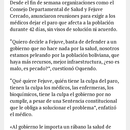
Desde el fin de semana organizaciones como el
Consejo Departamental de Salud y Fejuve
Cercado, anunciaron reuniones para exigir a los
médicos dejar el paro que afecta a la población
durante 42 días, sin visos de solución ni acuerdo.
“Quiero decirle a Fejuve, basta de defender a un
gobierno que no hace nada por la salud, nosotros
estamos peleando por la población boliviana, que
haya más recursos, mejor infraestructura, ¿eso es
malo, es pecado?”, cuestionó Oquendo.
“Qué quiere Fejuve, quién tiene la culpa del paro,
tienen la culpa los médicos, las enfermeras, los
bioquímicos, tiene la culpa el gobierno por no
cumplir, a pesar de una Sentencia constitucional
que le obliga a solucionar el problema”, enfatizó
el médico.
«Al gobierno le importa un rábano la salud de