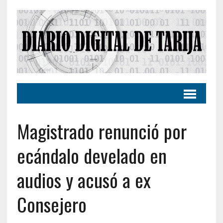
Magistrado renunció por
ecándalo develado en
audios y acusó a ex
Consejero