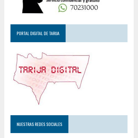
PORTAL DIGITAL DE TARIJA
NUESTRAS REDES SOCIALES