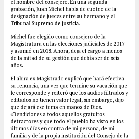
el nombre del consejero. En una segunda
grabación, Juan Michel habla de cuoteo de la
designación de jueces entre su hermano y el
Tribunal Supremo de Justicia.
Michel fue elegido como consejero de la
Magistratura en las elecciones judiciales de 2017
y asumió en 2018. Ahora, deja el cargo a menos
de la mitad de su gestión que debía ser de seis
años.
El ahira ex Magistrado explicó que hará efectiva
su renuncia, una vez que termine su vacación que
le corresponde y reiteró que los audios filtrados y
editados no tienen valor legal, sin embargo, dijo
que dejará ese tema en manos de Dios.
«Bendiciones a todos aquellos gratuitos
detractores y que todo el pueblo ha visto en los
últimos días en contra de mi persona, de mi
familia y de la propia institución del Consejo de la