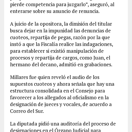
pierde competencia para juzgarlo”, aseguró, al
enterarse sobre su anuncio de renuncia.
A juicio de la opositora, la dimisión del titular
busca dejar en la impunidad las denuncias de
cuoteos, repartija de pegas, razón por la que
instó a que la Fiscalía realice las indagaciones,
para establecer si existió manipulación de
procesos y repartija de cargos, como Juan, el
hermano del decano, admitió en grabaciones.
Millares fue quien reveló el audio de los
supuestos cuoteos y ahora señala que hay una
estructura consolidada en el Consejo para
favorecer a los allegados al oficialismo en la
designación de jueces y vocales, de acuerdo a
Correo del Sur.
La diputada pidió una auditoría del proceso de
designaciones en el Órgano Judicial para