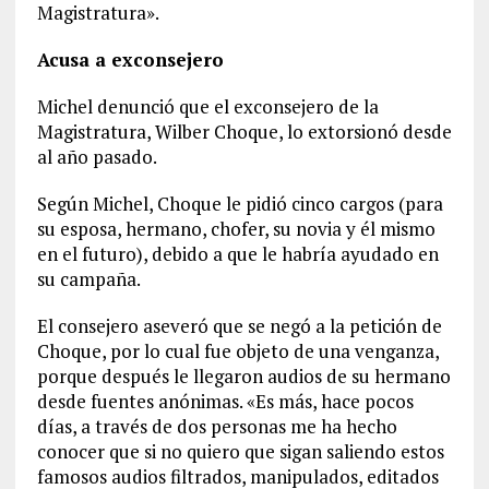
Magistratura».
Acusa a exconsejero
Michel denunció que el exconsejero de la
Magistratura, Wilber Choque, lo extorsionó desde
al año pasado.
Según Michel, Choque le pidió cinco cargos (para
su esposa, hermano, chofer, su novia y él mismo
en el futuro), debido a que le habría ayudado en
su campaña.
El consejero aseveró que se negó a la petición de
Choque, por lo cual fue objeto de una venganza,
porque después le llegaron audios de su hermano
desde fuentes anónimas. «Es más, hace pocos
días, a través de dos personas me ha hecho
conocer que si no quiero que sigan saliendo estos
famosos audios filtrados, manipulados, editados