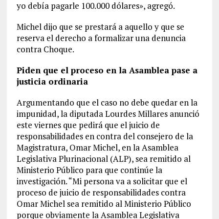
yo debía pagarle 100.000 dólares», agregó.
Michel dijo que se prestará a aquello y que se
reserva el derecho a formalizar una denuncia
contra Choque.
Piden que el proceso en la Asamblea pase a
justicia ordinaria
Argumentando que el caso no debe quedar en la
impunidad, la diputada Lourdes Millares anunció
este viernes que pedirá que el juicio de
responsabilidades en contra del consejero de la
Magistratura, Omar Michel, en la Asamblea
Legislativa Plurinacional (ALP), sea remitido al
Ministerio Público para que continúe la
investigación. “Mi persona va a solicitar que el
proceso de juicio de responsabilidades contra
Omar Michel sea remitido al Ministerio Público
porque obviamente la Asamblea Legislativa