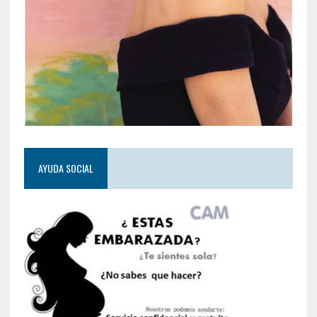
AYUDA SOCIAL