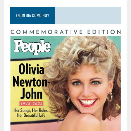
EN UN DIA COMO HOY