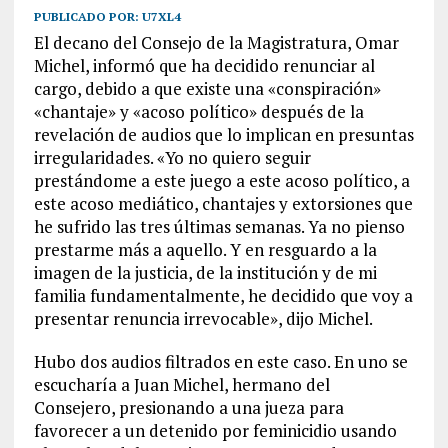
PUBLICADO POR:
U7XL4
El decano del Consejo de la Magistratura, Omar
Michel, informó que ha decidido renunciar al
cargo, debido a que existe una «conspiración»
«chantaje» y «acoso político» después de la
revelación de audios que lo implican en presuntas
irregularidades. «Yo no quiero seguir
prestándome a este juego a este acoso político, a
este acoso mediático, chantajes y extorsiones que
he sufrido las tres últimas semanas. Ya no pienso
prestarme más a aquello. Y en resguardo a la
imagen de la justicia, de la institución y de mi
familia fundamentalmente, he decidido que voy a
presentar renuncia irrevocable», dijo Michel.
Hubo dos audios filtrados en este caso. En uno se
escucharía a Juan Michel, hermano del
Consejero, presionando a una jueza para
favorecer a un detenido por feminicidio usando