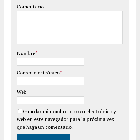
Comentario
Nombre
*
Correo electrónico
*
Web
Guardar mi nombre, correo electrónico y
web en este navegador para la próxima vez
que haga un comentario.