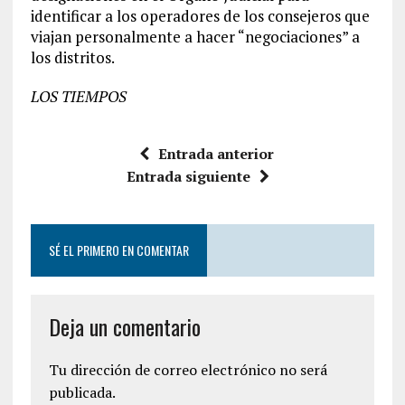
identificar a los operadores de los consejeros que
viajan personalmente a hacer “negociaciones” a
los distritos.
LOS TIEMPOS
Entrada anterior
Entrada siguiente
SÉ EL PRIMERO EN COMENTAR
Deja un comentario
Tu dirección de correo electrónico no será
publicada.