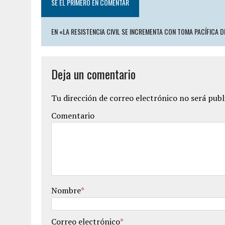
SÉ EL PRIMERO EN COMENTAR
EN «LA RESISTENCIA CIVIL SE INCREMENTA CON TOMA PACÍFICA 
Deja un comentario
Tu dirección de correo electrónico no será publ
Comentario
Nombre
*
Correo electrónico
*