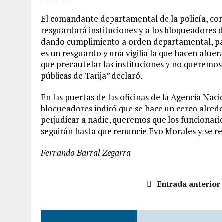
El comandante departamental de la policía, coro
resguardará instituciones y a los bloqueadores
dando cumplimiento a orden departamental, par
es un resguardo y una vigilia la que hacen afuer
que precautelar las instituciones y no queremos 
públicas de Tarija” declaró.
En las puertas de las oficinas de la Agencia Na
bloqueadores indicó que se hace un cerco alreded
perjudicar a nadie, queremos que los funcionari
seguirán hasta que renuncie Evo Morales y se re
Fernando Barral Zegarra
Entrada anterior