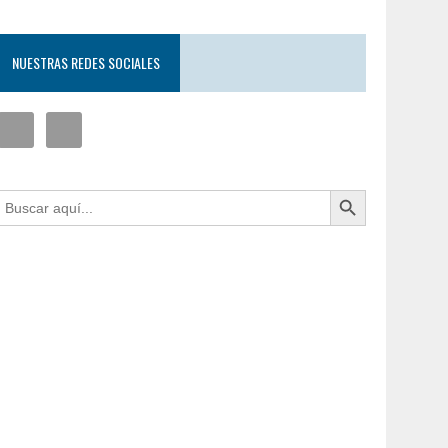
NUESTRAS REDES SOCIALES
Botón de búsqueda
uscar: