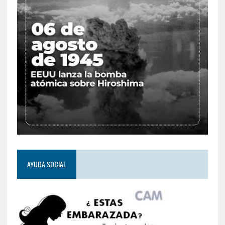
AYUDA SOCIAL