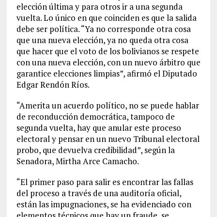
elección última y para otros ir a una segunda
vuelta. Lo único en que coinciden es que la salida
debe ser política. “Ya no corresponde otra cosa
que una nueva elección, ya no queda otra cosa
que hacer que el voto de los bolivianos se respete
con una nueva elección, con un nuevo árbitro que
garantice elecciones limpias”, afirmó el Diputado
Edgar Rendón Ríos.
“Amerita un acuerdo político, no se puede hablar
de reconducción democrática, tampoco de
segunda vuelta, hay que anular este proceso
electoral y pensar en un nuevo Tribunal electoral
probo, que devuelva credibilidad”, según la
Senadora, Mirtha Arce Camacho.
“El primer paso para salir es encontrar las fallas
del proceso a través de una auditoría oficial,
están las impugnaciones, se ha evidenciado con
elementos técnicos que hay un fraude, se