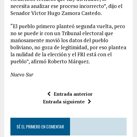
necesita analizar ese proceso incorrecto”, dijo el
Senador Víctor Hugo Zamora Castedo.
“El pueblo primero planteó segunda vuelta, pero
no se puede ir con un Tribunal electoral que
mañosamente movió los datos del pueblo
boliviano, no goza de legitimidad, por eso plantea
la nulidad de la elección y el FRI está con el
pueblo”, afirmó Roberto Márquez.
Nuevo Sur
Entrada anterior
Entrada siguiente
SÉ EL PRIMERO EN COMENTAR