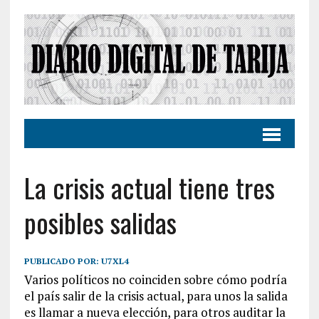
La crisis actual tiene tres
posibles salidas
PUBLICADO POR:
U7XL4
Varios políticos no coinciden sobre cómo podría
el país salir de la crisis actual, para unos la salida
es llamar a nueva elección, para otros auditar la