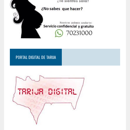
PORTAL DIGITAL DE TARIJA