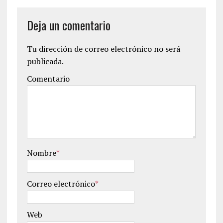
Deja un comentario
Tu dirección de correo electrónico no será
publicada.
Comentario
Nombre
*
Correo electrónico
*
Web