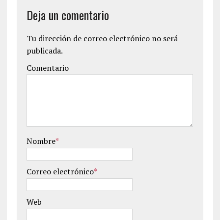
Deja un comentario
Tu dirección de correo electrónico no será
publicada.
Comentario
Nombre
*
Correo electrónico
*
Web