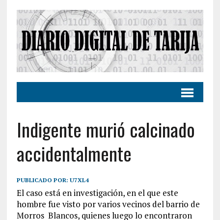
Indigente murió calcinado
accidentalmente
PUBLICADO POR:
U7XL4
El caso está en investigación, en el que este
hombre fue visto por varios vecinos del barrio de
Morros Blancos, quienes luego lo encontraron