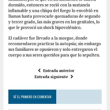
dormido, entonces se roció con la sustancia
inflamable y una chispa del fuego lo envolvió en
llamas hasta provocarle quemaduras de segundo
y tercer grado, las más graves en los genitales, lo
que le provocó un shock hipovolémico.
El cadáver fue llevado a la morgue, donde
recomendaron practicar la autopsia; sin embargo
sus familiares se opusieron y solo entregaron el
cuerpo a sus seres queridos para que lo sepulten.
Entrada anterior
Entrada siguiente
SÉ EL PRIMERO EN COMENTAR