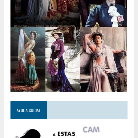
AYUDA SOCIAL