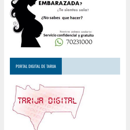
PORTAL DIGITAL DE TARIJA