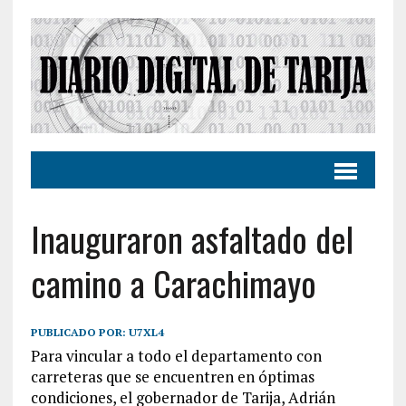
Inauguraron asfaltado del
camino a Carachimayo
PUBLICADO POR:
U7XL4
Para vincular a todo el departamento con
carreteras que se encuentren en óptimas
condiciones, el gobernador de Tarija, Adrián