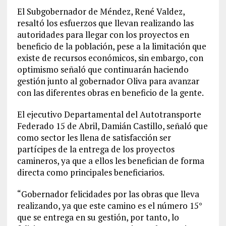
El Subgobernador de Méndez, René Valdez,
resaltó los esfuerzos que llevan realizando las
autoridades para llegar con los proyectos en
beneficio de la población, pese a la limitación que
existe de recursos económicos, sin embargo, con
optimismo señaló que continuarán haciendo
gestión junto al gobernador Oliva para avanzar
con las diferentes obras en beneficio de la gente.
El ejecutivo Departamental del Autotransporte
Federado 15 de Abril, Damián Castillo, señaló que
como sector les llena de satisfacción ser
partícipes de la entrega de los proyectos
camineros, ya que a ellos les benefician de forma
directa como principales beneficiarios.
“Gobernador felicidades por las obras que lleva
realizando, ya que este camino es el número 15°
que se entrega en su gestión, por tanto, lo