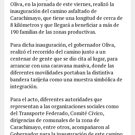
Oliva, en la jornada de este viernes, realizó la
inauguración del camino asfaltado de
Carachimayo, que tiene una longitud de cerca de
8 kilómetros y que llegará a beneficiar a más de
190 familias de las zonas productivas.
Para dicha inauguración, el gobernador Oliva,
realizó el recorrido del camino junto a un
centenar de gente que se dio cita al lugar, para
arrancar con una caravana masiva, donde las
diferentes movilidades portaban la distintiva
bandera tarijeña como una muestra simbólica de
integración.
Para el acto, diferentes autoridades que
representan a las organizaciones sociales como
del Transporte Federado, Comité Cívico,
dirigencias de comunales de la zona de
Carachimayo, entre otros, acompañaron al
Gobernador para la inauguración de este camino