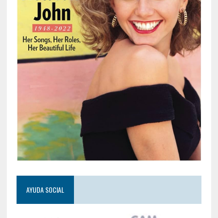
AYUDA SOCIAL