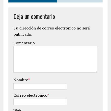
Deja un comentario
Tu dirección de correo electrónico no será
publicada.
Comentario
Nombre
*
Correo electrónico
*
Web