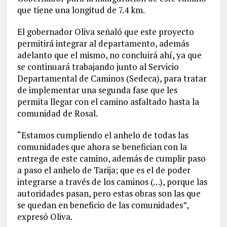
que tiene una longitud de 7.4 km.
El gobernador Oliva señaló que este proyecto
permitirá integrar al departamento, además
adelanto que el mismo, no concluirá ahí, ya que
se continuará trabajando junto al Servicio
Departamental de Caminos (Sedeca), para tratar
de implementar una segunda fase que les
permita llegar con el camino asfaltado hasta la
comunidad de Rosal.
“Estamos cumpliendo el anhelo de todas las
comunidades que ahora se benefician con la
entrega de este camino, además de cumplir paso
a paso el anhelo de Tarija; que es el de poder
integrarse a través de los caminos (…), porque las
autoridades pasan, pero estas obras son las que
se quedan en beneficio de las comunidades”,
expresó Oliva.