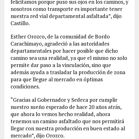
felicitamos porque puso sus ojos en los caminos, y
nosotros como transporte es importante tener
nuestra red vial departamental asfaltada”, dijo
Castillo.
Esther Orozco, de la comunidad de Bordo
Carachimayo, agradeció a las autoridades
departamentales por hacer posible que dicho
camino sea una realidad, ya que el mismo no solo
permite dar paso a la vinculación, sino que
además ayuda a trasladar la producción de zona
para que llegue al mercado en óptimas
condiciones.
“Gracias al Gobernador y Sedeca por cumplir
nuestro sueño esperado de hace 20 años atrás,
que ahora lo vemos hecho realidad, ahora
tenemos un camino asfaltado que nos permitirá
llegar con nuestra producción en buen estado al
mercado”, dijo Orozco.