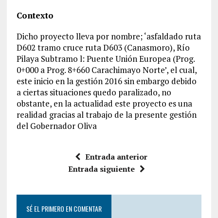
Contexto
Dicho proyecto lleva por nombre; ‘asfaldado ruta
D602 tramo cruce ruta D603 (Canasmoro), Río
Pilaya Subtramo l: Puente Unión Europea (Prog.
0+000 a Prog. 8+660 Carachimayo Norte’, el cual,
este inicio en la gestión 2016 sin embargo debido
a ciertas situaciones quedo paralizado, no
obstante, en la actualidad este proyecto es una
realidad gracias al trabajo de la presente gestión
del Gobernador Oliva
Entrada anterior
Entrada siguiente
SÉ EL PRIMERO EN COMENTAR