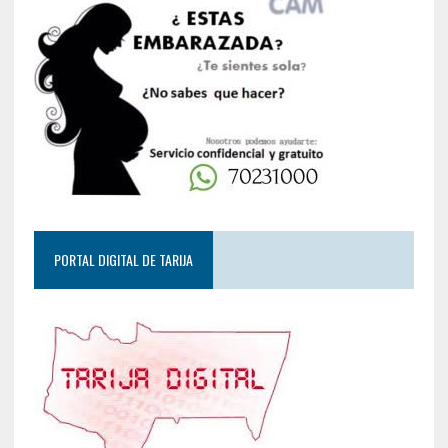
PORTAL DIGITAL DE TARIJA