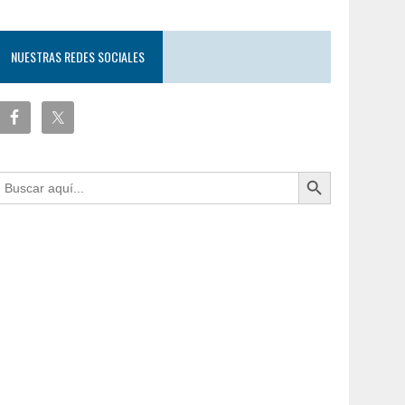
NUESTRAS REDES SOCIALES
Botón de búsqueda
uscar: