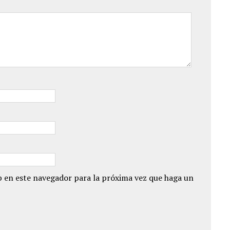
 en este navegador para la próxima vez que haga un