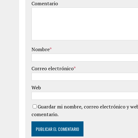
Comentario
Nombre
*
Correo electrónico
*
Web
Guardar mi nombre, correo electrónico y web
comentario.