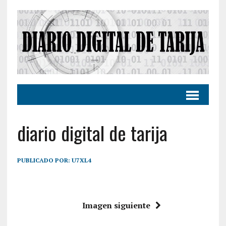
diario digital de tarija
PUBLICADO POR:
U7XL4
Imagen siguiente