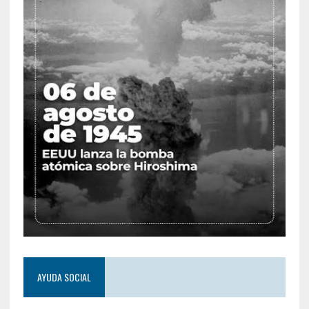
AYUDA SOCIAL