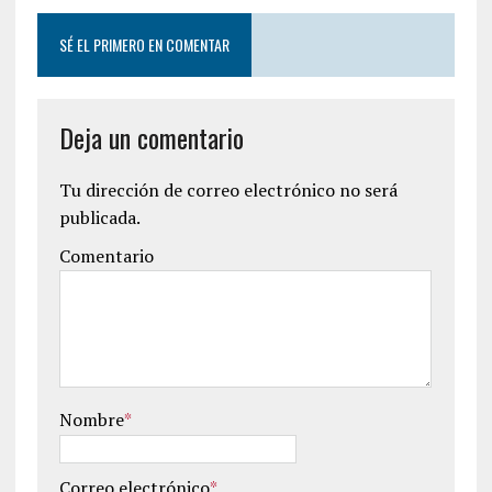
SÉ EL PRIMERO EN COMENTAR
Deja un comentario
Tu dirección de correo electrónico no será
publicada.
Comentario
Nombre
*
Correo electrónico
*