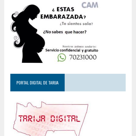
PORTAL DIGITAL DE TARIJA