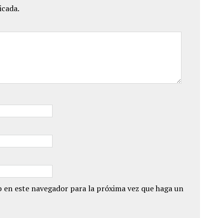
icada.
 en este navegador para la próxima vez que haga un