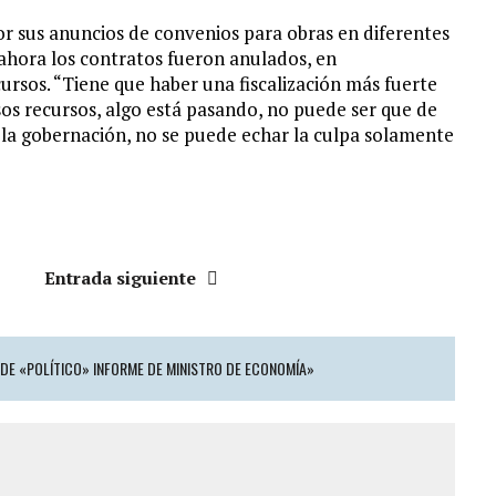
por sus anuncios de convenios para obras en diferentes
 ahora los contratos fueron anulados, en
ursos. “Tiene que haber una fiscalización más fuerte
os recursos, algo está pasando, no puede ser que de
la gobernación, no se puede echar la culpa solamente
Entrada siguiente
DE «POLÍTICO» INFORME DE MINISTRO DE ECONOMÍA»