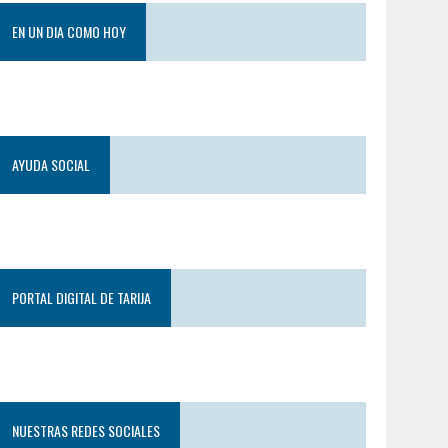
EN UN DIA COMO HOY
AYUDA SOCIAL
PORTAL DIGITAL DE TARIJA
NUESTRAS REDES SOCIALES