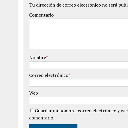
Tu dirección de correo electrónico no será publ
Comentario
Nombre
*
Correo electrónico
*
Web
Guardar mi nombre, correo electrónico y web
comentario.