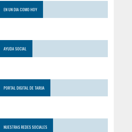
EN UN DIA COMO HOY
AYUDA SOCIAL
PORTAL DIGITAL DE TARIJA
NUESTRAS REDES SOCIALES