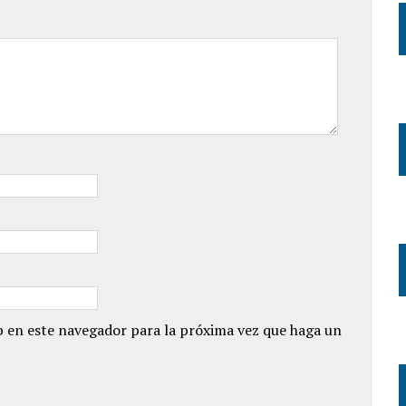
 en este navegador para la próxima vez que haga un