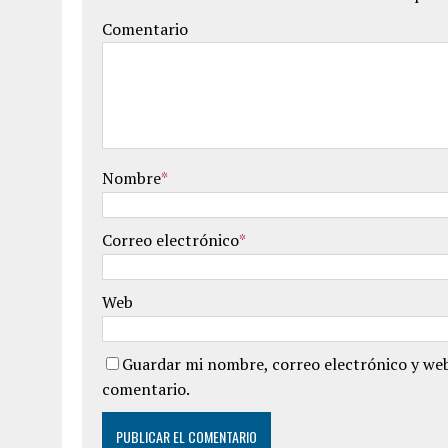
Comentario
Nombre
*
Correo electrónico
*
Web
Guardar mi nombre, correo electrónico y web
comentario.