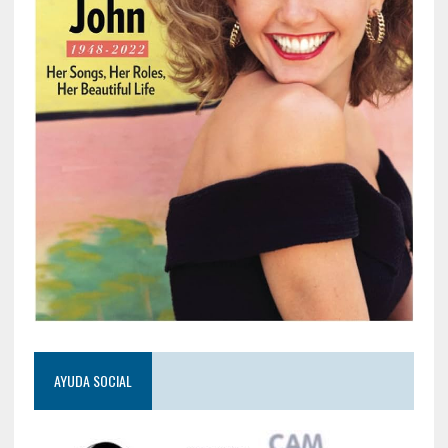
AYUDA SOCIAL