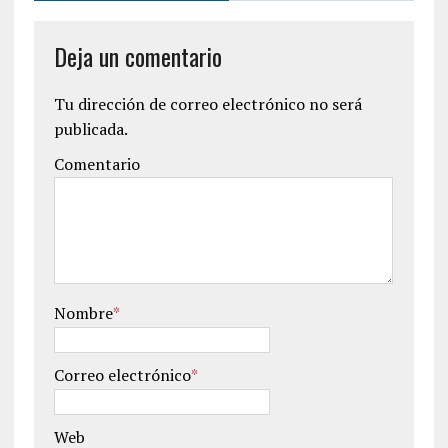
Deja un comentario
Tu dirección de correo electrónico no será
publicada.
Comentario
Nombre
*
Correo electrónico
*
Web