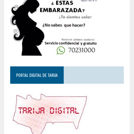
PORTAL DIGITAL DE TARIJA