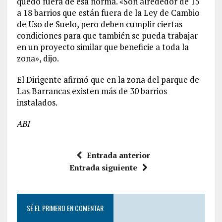
quedó fuera de esa norma. «Son alrededor de 15
a 18 barrios que están fuera de la Ley de Cambio
de Uso de Suelo, pero deben cumplir ciertas
condiciones para que también se pueda trabajar
en un proyecto similar que beneficie a toda la
zona», dijo.
El Dirigente afirmó que en la zona del parque de
Las Barrancas existen más de 30 barrios
instalados.
ABI
Entrada anterior
Entrada siguiente
SÉ EL PRIMERO EN COMENTAR