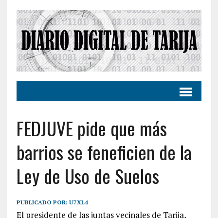
FEDJUVE pide que más
barrios se feneficien de la
Ley de Uso de Suelos
PUBLICADO POR:
U7XL4
El presidente de las juntas vecinales de Tarija,