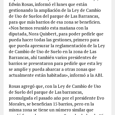
Edwin Rosas, informó el lunes que están
gestionando la ampliación de la Ley de Cambio
de Uso de Suelos del parque de Las Barrancas,
para que más barrios de esa zona se beneficien.
«Nos hemos reunido esta mañana con la
diputada, Nora Quisbert, para poder pedirle que
pueda hacer todas las gestiones, primero para
que pueda apresurar la reglamentación de la Ley
de Cambio de Uso de Suelo en la zona de Las
Barrancas, ahí también varios presidentes de
barrios se presentaron para pedirle que esta ley
se amplíe y pueda abarcar a otras zonas que
actualmente están habitadas», informó a la ABI.
Rosas agregó que, con la Ley de Cambio de Uso
de Suelo del parque de Las barrancas,
promulgada el pasado año por el presidente Evo
Morales, se benefician 15 barrios, pero en la
misma zona se tiene un número similar que