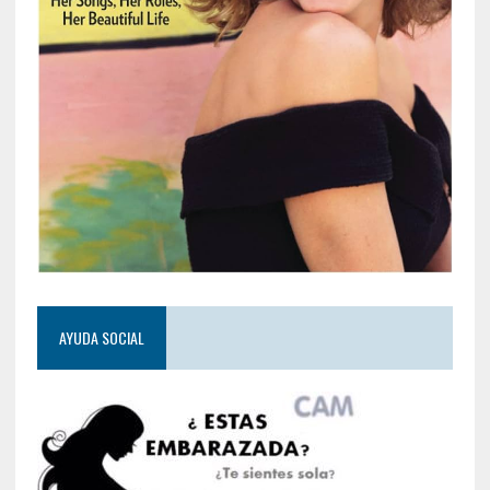
AYUDA SOCIAL