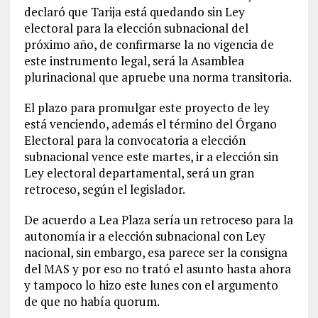
declaró que Tarija está quedando sin Ley
electoral para la elección subnacional del
próximo año, de confirmarse la no vigencia de
este instrumento legal, será la Asamblea
plurinacional que apruebe una norma transitoria.
El plazo para promulgar este proyecto de ley
está venciendo, además el término del Órgano
Electoral para la convocatoria a elección
subnacional vence este martes, ir a elección sin
Ley electoral departamental, será un gran
retroceso, según el legislador.
De acuerdo a Lea Plaza sería un retroceso para la
autonomía ir a elección subnacional con Ley
nacional, sin embargo, esa parece ser la consigna
del MAS y por eso no trató el asunto hasta ahora
y tampoco lo hizo este lunes con el argumento
de que no había quorum.