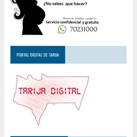
PORTAL DIGITAL DE TARIJA