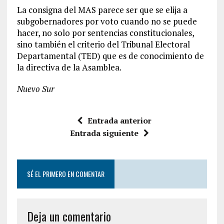
La consigna del MAS parece ser que se elija a
subgobernadores por voto cuando no se puede
hacer, no solo por sentencias constitucionales,
sino también el criterio del Tribunal Electoral
Departamental (TED) que es de conocimiento de
la directiva de la Asamblea.
Nuevo Sur
Entrada anterior
Entrada siguiente
SÉ EL PRIMERO EN COMENTAR
Deja un comentario