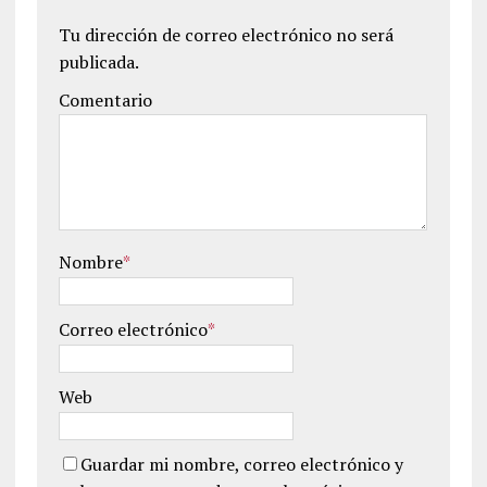
Tu dirección de correo electrónico no será
publicada.
Comentario
Nombre
*
Correo electrónico
*
Web
Guardar mi nombre, correo electrónico y