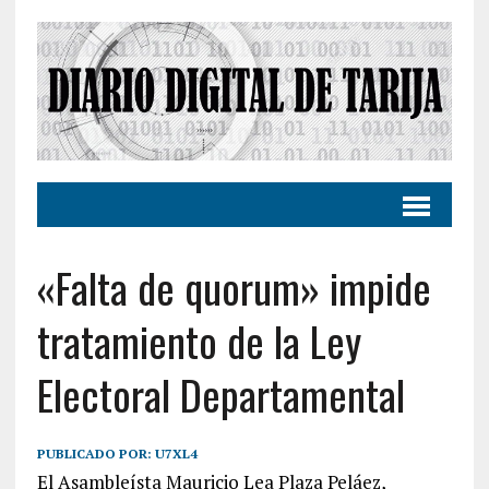
«Falta de quorum» impide
tratamiento de la Ley
Electoral Departamental
PUBLICADO POR:
U7XL4
El Asambleísta Mauricio Lea Plaza Peláez,