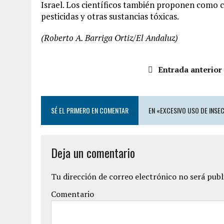
Israel. Los científicos también proponen como c
pesticidas y otras sustancias tóxicas.
(Roberto A. Barriga Ortiz/El Andaluz)
Entrada anterior
SÉ EL PRIMERO EN COMENTAR
EN «EXCESIVO USO DE INSE
Deja un comentario
Tu dirección de correo electrónico no será publ
Comentario