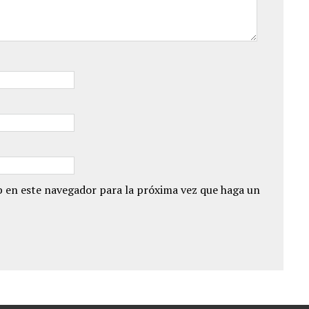
 en este navegador para la próxima vez que haga un