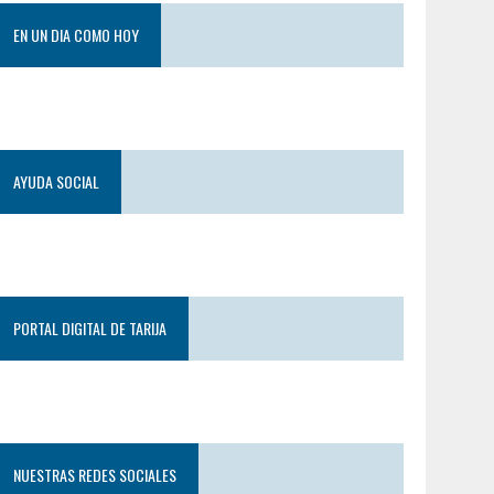
EN UN DIA COMO HOY
AYUDA SOCIAL
PORTAL DIGITAL DE TARIJA
NUESTRAS REDES SOCIALES