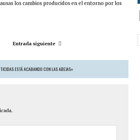
ausas los cambios producidos en el entorno por los
B
Entrada siguiente
CTICIDAS ESTÁ ACABANDO CON LAS ABEJAS»
icada.