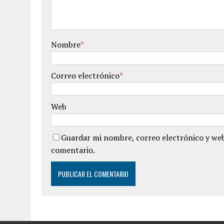
Nombre
*
Correo electrónico
*
Web
Guardar mi nombre, correo electrónico y web
comentario.