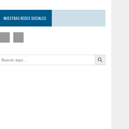
NUESTRAS REDES SOCIALES
Botón de búsqueda
uscar: