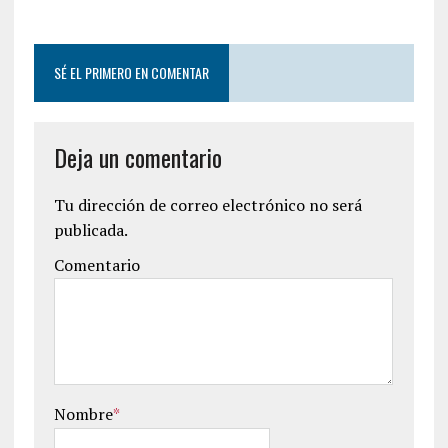
SÉ EL PRIMERO EN COMENTAR
Deja un comentario
Tu dirección de correo electrónico no será
publicada.
Comentario
Nombre
*