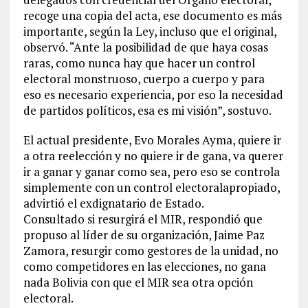
recoge una copia del acta, ese documento es más
importante, según la Ley, incluso que el original,
observó. “Ante la posibilidad de que haya cosas
raras, como nunca hay que hacer un control
electoral monstruoso, cuerpo a cuerpo y para
eso es necesario experiencia, por eso la necesidad
de partidos políticos, esa es mi visión”, sostuvo.
El actual presidente, Evo Morales Ayma, quiere ir
a otra reelección y no quiere ir de gana, va querer
ir a ganar y ganar como sea, pero eso se controla
simplemente con un control electoralapropiado,
advirtió el exdignatario de Estado.
Consultado si resurgirá el MIR, respondió que
propuso al líder de su organización, Jaime Paz
Zamora, resurgir como gestores de la unidad, no
como competidores en las elecciones, no gana
nada Bolivia con que el MIR sea otra opción
electoral.