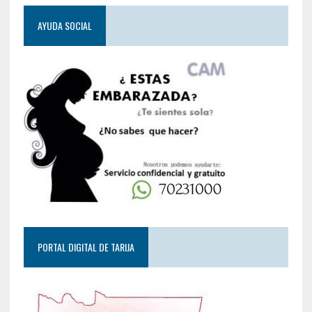
AYUDA SOCIAL
PORTAL DIGITAL DE TARIJA