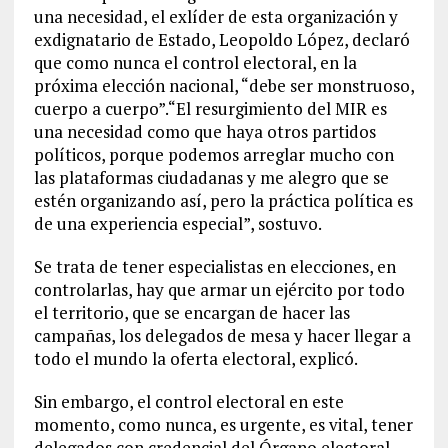
una necesidad, el exlíder de esta organización y
exdignatario de Estado, Leopoldo López, declaró
que como nunca el control electoral, en la
próxima elección nacional, “debe ser monstruoso,
cuerpo a cuerpo”.“El resurgimiento del MIR es
una necesidad como que haya otros partidos
políticos, porque podemos arreglar mucho con
las plataformas ciudadanas y me alegro que se
estén organizando así, pero la práctica política es
de una experiencia especial”, sostuvo.
Se trata de tener especialistas en elecciones, en
controlarlas, hay que armar un ejército por todo
el territorio, que se encargan de hacer las
campañas, los delegados de mesa y hacer llegar a
todo el mundo la oferta electoral, explicó.
Sin embargo, el control electoral en este
momento, como nunca, es urgente, es vital, tener
delegados con credencial del Órgano electoral,