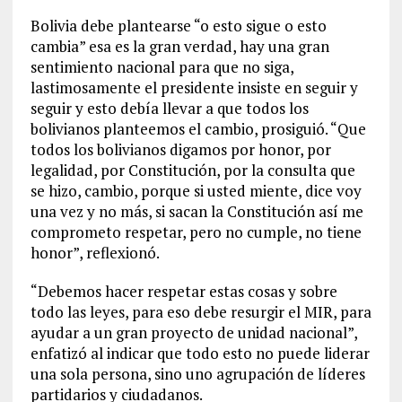
Bolivia debe plantearse “o esto sigue o esto
cambia” esa es la gran verdad, hay una gran
sentimiento nacional para que no siga,
lastimosamente el presidente insiste en seguir y
seguir y esto debía llevar a que todos los
bolivianos planteemos el cambio, prosiguió. “Que
todos los bolivianos digamos por honor, por
legalidad, por Constitución, por la consulta que
se hizo, cambio, porque si usted miente, dice voy
una vez y no más, si sacan la Constitución así me
comprometo respetar, pero no cumple, no tiene
honor”, reflexionó.
“Debemos hacer respetar estas cosas y sobre
todo las leyes, para eso debe resurgir el MIR, para
ayudar a un gran proyecto de unidad nacional”,
enfatizó al indicar que todo esto no puede liderar
una sola persona, sino uno agrupación de líderes
partidarios y ciudadanos.