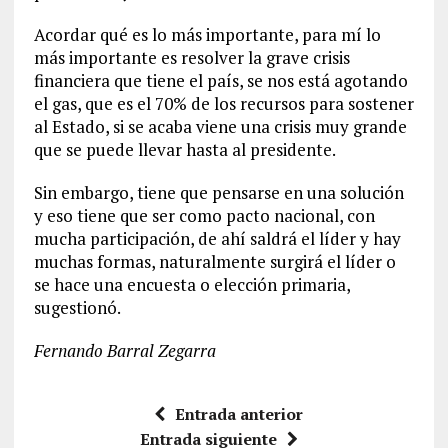
Acordar qué es lo más importante, para mí lo
más importante es resolver la grave crisis
financiera que tiene el país, se nos está agotando
el gas, que es el 70% de los recursos para sostener
al Estado, si se acaba viene una crisis muy grande
que se puede llevar hasta al presidente.
Sin embargo, tiene que pensarse en una solución
y eso tiene que ser como pacto nacional, con
mucha participación, de ahí saldrá el líder y hay
muchas formas, naturalmente surgirá el líder o
se hace una encuesta o elección primaria,
sugestionó.
Fernando Barral Zegarra
Entrada anterior
Entrada siguiente