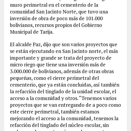
muro perimetral en el cementerio de la
comunidad San Jacinto Norte, que tuvo una
inversión de obra de poco más de 101.000
bolivianos, recursos propios del Gobierno
Municipal de Tarija.
El alcalde Paz, dijo que son varios proyectos que
se están ejecutando en San Jacinto norte, el más
importante y grande se trata del proyecto de
micro riego que tiene una inversión más de
3.000.000 de bolivianos, además de otras obras
pequeñas, como el cierre perimetral del
cementerio, que ya están concluidas, así también
la refacción del tinglado de la unidad escolar, el
acceso a la comunidad y otros. “Tenemos varios
proyectos que se van entregando de a poco como
este cierre perimetral, también estamos
mejorando el acceso a la comunidad, tenemos la
refacción del tinglado del núcleo escolar, sin