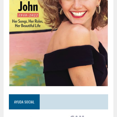
AYUDA SOCIAL