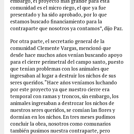
embargo, el proyecto más grande para esta
comunidad es el micro riego, el que ya fue
presentado y ha sido aprobado, por lo que
estamos buscado financiamiento para la
contraparte que nosotros ya contamos”, dijo Paz.
Por otra parte, el secretario general de la
comunidad Clemente Vargas, mencionó que
desde hace muchos años venían buscando apoyo
para el cierre perimetral del campo santo, puesto
que tenían problemas con los animales que
ingresaban al lugar a destruir los nichos de sus
seres queridos. “Hace años veníamos luchando
por este proyecto ya que nuestro cierre era
temporal con ramas y troncos, sin embargo, los
animales ingresaban a destrozar los nichos de
nuestros seres queridos, se comían las flores y
dormían en los nichos. En tres meses pudimos
concluir la obra, nosotros como comunarios
también pusimos nuestra contraparte, pero