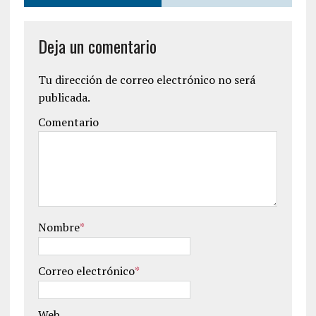
Deja un comentario
Tu dirección de correo electrónico no será
publicada.
Comentario
Nombre
*
Correo electrónico
*
Web