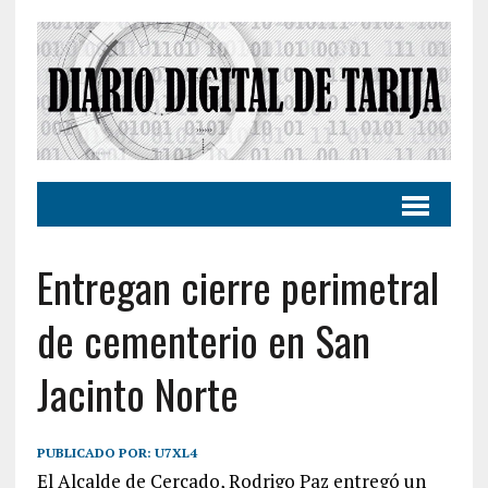
Entregan cierre perimetral
de cementerio en San
Jacinto Norte
PUBLICADO POR:
U7XL4
El Alcalde de Cercado, Rodrigo Paz entregó un