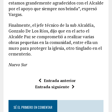
estamos grandemente agradecidos con el Alcalde
por el apoyo que siempre nos brinda”, expresó
Vargas.
Finalmente, el jefe técnico de la sub Alcaldía,
Gonzalo De Los Ríos, dijo que en el acto el
Alcalde Paz se comprometió a realizar varias
obras pequeñas en la comunidad, entre ella un
muro para proteger la iglesia, otro tinglado en el
cementerio.
Nuevo Sur
Entrada anterior
Entrada siguiente
SÉ EL PRIMERO EN COMENTAR