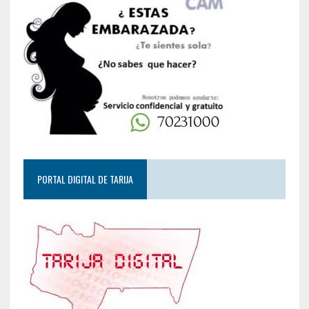
PORTAL DIGITAL DE TARIJA