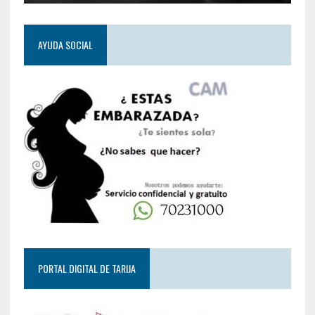
AYUDA SOCIAL
PORTAL DIGITAL DE TARIJA