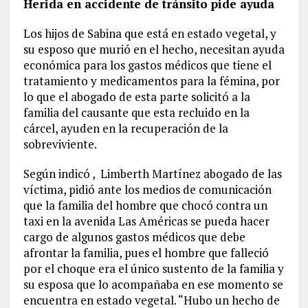
Herida en accidente de tránsito pide ayuda
Los hijos de Sabina que está en estado vegetal, y
su esposo que murió en el hecho, necesitan ayuda
económica para los gastos médicos que tiene el
tratamiento y medicamentos para la fémina, por
lo que el abogado de esta parte solicitó a la
familia del causante que esta recluido en la
cárcel, ayuden en la recuperación de la
sobreviviente.
Según indicó , Limberth Martínez abogado de las
víctima, pidió ante los medios de comunicación
que la familia del hombre que chocó contra un
taxi en la avenida Las Américas se pueda hacer
cargo de algunos gastos médicos que debe
afrontar la familia, pues el hombre que falleció
por el choque era el único sustento de la familia y
su esposa que lo acompañaba en ese momento se
encuentra en estado vegetal. “Hubo un hecho de