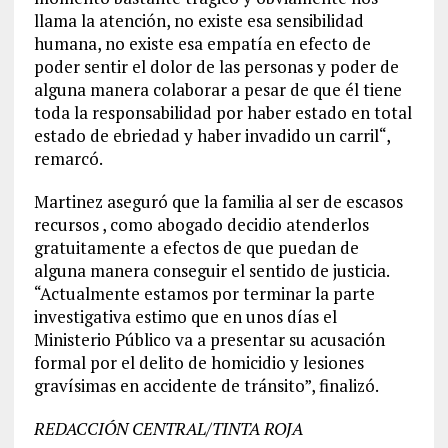
llama la atención, no existe esa sensibilidad
humana, no existe esa empatía en efecto de
poder sentir el dolor de las personas y poder de
alguna manera colaborar a pesar de que él tiene
toda la responsabilidad por haber estado en total
estado de ebriedad y haber invadido un carril“,
remarcó.
Martinez aseguró que la familia al ser de escasos
recursos , como abogado decidio atenderlos
gratuitamente a efectos de que puedan de
alguna manera conseguir el sentido de justicia.
“Actualmente estamos por terminar la parte
investigativa estimo que en unos días el
Ministerio Público va a presentar su acusación
formal por el delito de homicidio y lesiones
gravísimas en accidente de tránsito”, finalizó.
REDACCIÓN CENTRAL/TINTA ROJA