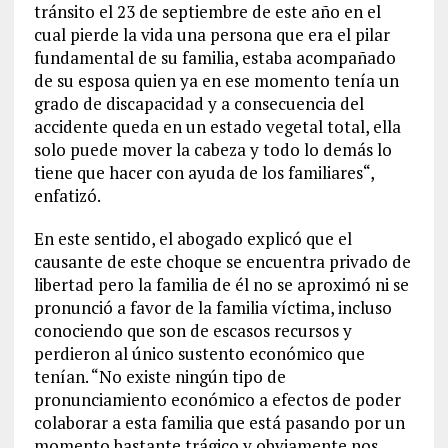
tránsito el 23 de septiembre de este año en el
cual pierde la vida una persona que era el pilar
fundamental de su familia, estaba acompañado
de su esposa quien ya en ese momento tenía un
grado de discapacidad y a consecuencia del
accidente queda en un estado vegetal total, ella
solo puede mover la cabeza y todo lo demás lo
tiene que hacer con ayuda de los familiares“,
enfatizó.
En este sentido, el abogado explicó que el
causante de este choque se encuentra privado de
libertad pero la familia de él no se aproximó ni se
pronunció a favor de la familia víctima, incluso
conociendo que son de escasos recursos y
perdieron al único sustento económico que
tenían. “No existe ningún tipo de
pronunciamiento económico a efectos de poder
colaborar a esta familia que está pasando por un
momento bastante trágico y obviamente nos