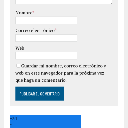
Nombre
*
Correo electrónico
*
Web
Guardar mi nombre, correo electrónico y
web en este navegador para la próxima vez
que haga un comentario.
+
31
°