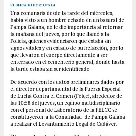
PUBLICADO POR:
U7XL4
Una comunaria desde la tarde del miércoles,
había visto a un hombre echado en un basural de
Pampa Galana, no le dio importancia al retornar
la mañana del jueves, por lo que llamó a la
Policía, quienes evidenciaron que estaba sin
signos vitales y en estado de putrefacción, por lo
que llevaron el cuerpo directamente a ser
enterrado en el cementerio general, donde hasta
la tarde estaba sin ser identificado
De acuerdo con los datos preliminares dados por
el director departamental de la Fuerza Especial
de Lucha Contra el Crimen (Felcc), alrededor de
las 10:58 del jueves, un equipo mutidisciplinario
con el personal de Laboratorio de la FELCC se
constituyeron a la Comunidad de Pampa Galana
a realizar el Levantamiento Legal de Cadáver.