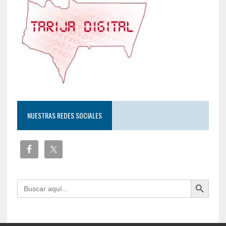
NUESTRAS REDES SOCIALES
Botón de búsqueda
Buscar: