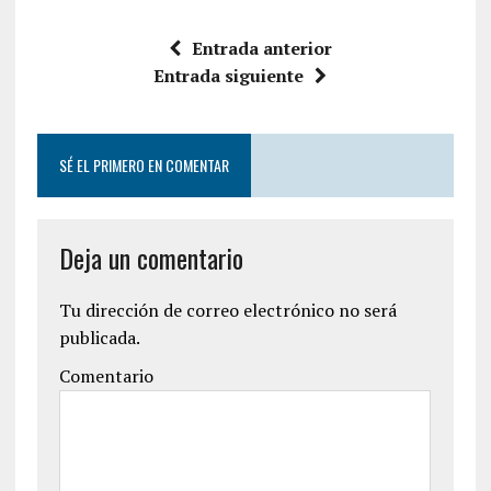
Entrada anterior
Entrada siguiente
SÉ EL PRIMERO EN COMENTAR
Deja un comentario
Tu dirección de correo electrónico no será
publicada.
Comentario