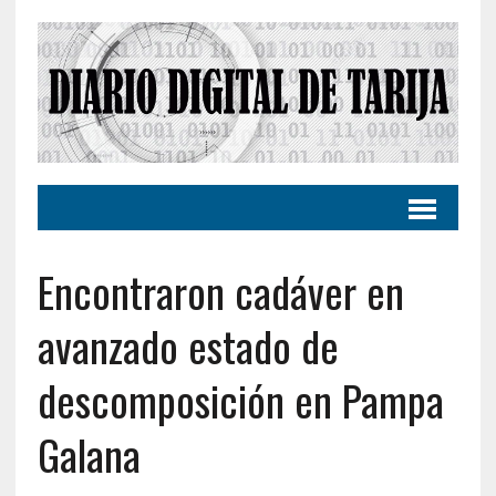
Encontraron cadáver en
avanzado estado de
descomposición en Pampa
Galana