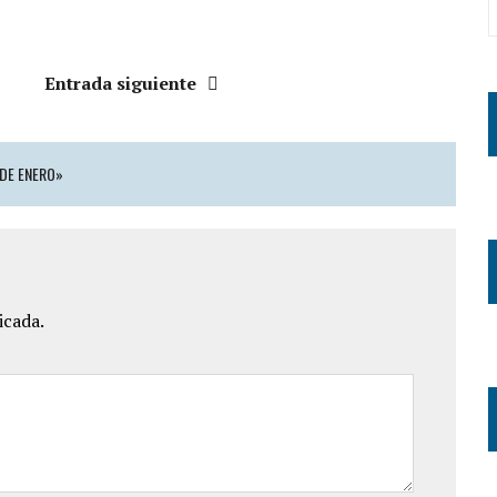
Entrada siguiente
 DE ENERO»
icada.