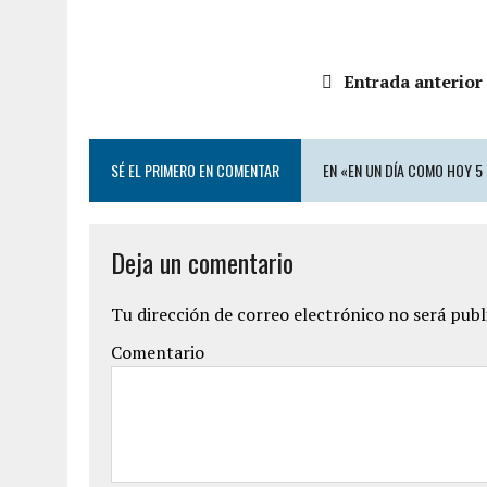
Entrada anterior
SÉ EL PRIMERO EN COMENTAR
EN «EN UN DÍA COMO HOY 5
Deja un comentario
Tu dirección de correo electrónico no será publ
Comentario