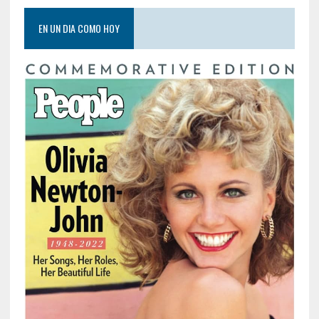
EN UN DIA COMO HOY