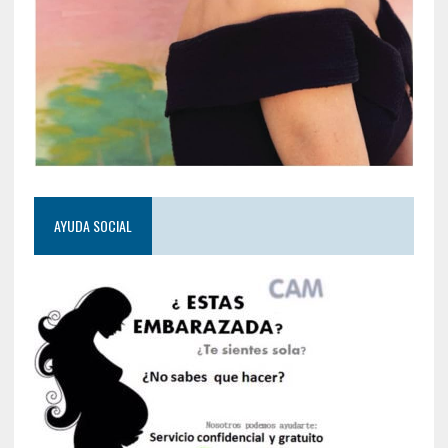
AYUDA SOCIAL