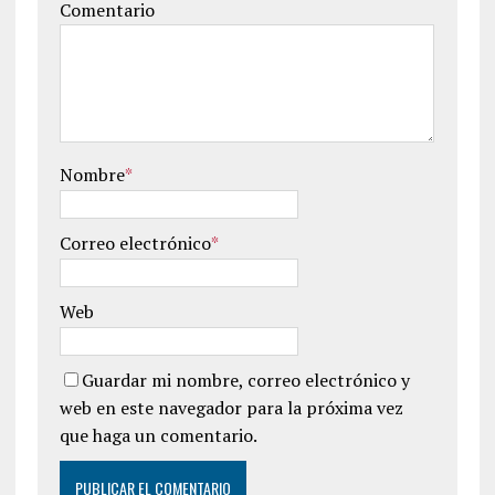
Comentario
Nombre
*
Correo electrónico
*
Web
Guardar mi nombre, correo electrónico y
web en este navegador para la próxima vez
que haga un comentario.