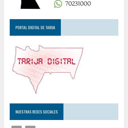
PORTAL DIGITAL DE TARIJA
NUESTRAS REDES SOCIALES