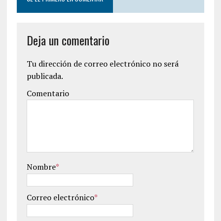
Deja un comentario
Tu dirección de correo electrónico no será
publicada.
Comentario
Nombre
*
Correo electrónico
*