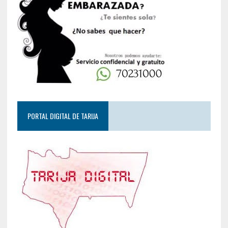
PORTAL DIGITAL DE TARIJA