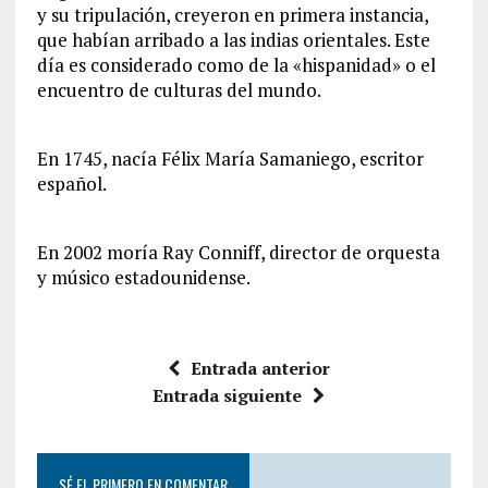
y su tripulación, creyeron en primera instancia,
que habían arribado a las indias orientales. Este
día es considerado como de la «hispanidad» o el
encuentro de culturas del mundo.
En 1745, nacía Félix María Samaniego, escritor
español.
En 2002 moría Ray Conniff, director de orquesta
y músico estadounidense.
Entrada anterior
Entrada siguiente
SÉ EL PRIMERO EN COMENTAR