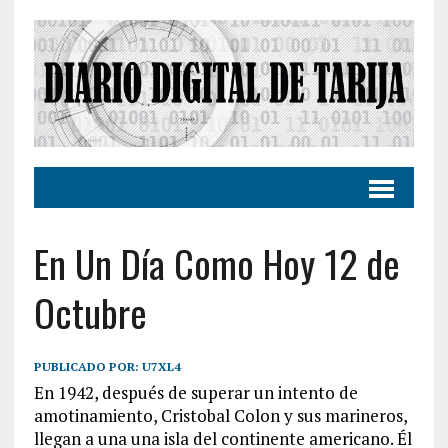
En Un Día Como Hoy 12 de
Octubre
PUBLICADO POR:
U7XL4
En 1942, después de superar un intento de
amotinamiento, Cristobal Colon y sus marineros,
llegan a una una isla del continente americano. Él