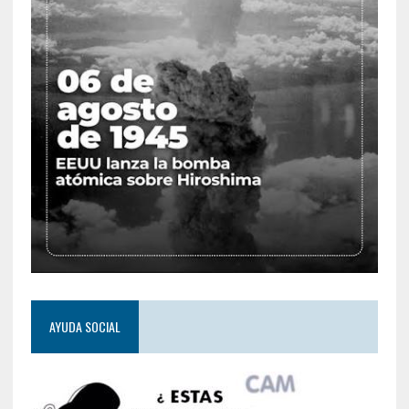
AYUDA SOCIAL