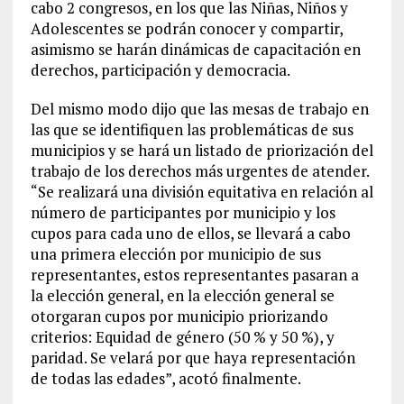
cabo 2 congresos, en los que las Niñas, Niños y
Adolescentes se podrán conocer y compartir,
asimismo se harán dinámicas de capacitación en
derechos, participación y democracia.
Del mismo modo dijo que las mesas de trabajo en
las que se identifiquen las problemáticas de sus
municipios y se hará un listado de priorización del
trabajo de los derechos más urgentes de atender.
“Se realizará una división equitativa en relación al
número de participantes por municipio y los
cupos para cada uno de ellos, se llevará a cabo
una primera elección por municipio de sus
representantes, estos representantes pasaran a
la elección general, en la elección general se
otorgaran cupos por municipio priorizando
criterios: Equidad de género (50 % y 50 %), y
paridad. Se velará por que haya representación
de todas las edades”, acotó finalmente.