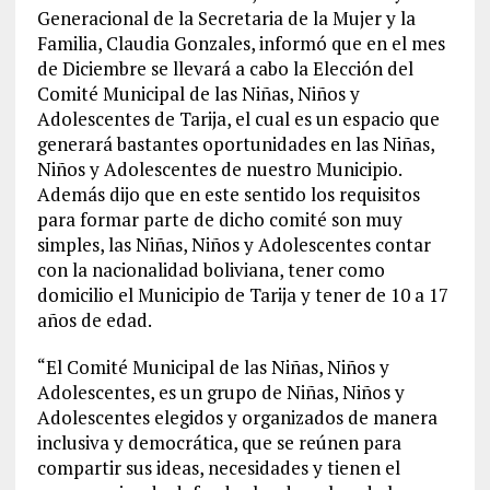
Generacional de la Secretaria de la Mujer y la
Familia, Claudia Gonzales, informó que en el mes
de Diciembre se llevará a cabo la Elección del
Comité Municipal de las Niñas, Niños y
Adolescentes de Tarija, el cual es un espacio que
generará bastantes oportunidades en las Niñas,
Niños y Adolescentes de nuestro Municipio.
Además dijo que en este sentido los requisitos
para formar parte de dicho comité son muy
simples, las Niñas, Niños y Adolescentes contar
con la nacionalidad boliviana, tener como
domicilio el Municipio de Tarija y tener de 10 a 17
años de edad.
“El Comité Municipal de las Niñas, Niños y
Adolescentes, es un grupo de Niñas, Niños y
Adolescentes elegidos y organizados de manera
inclusiva y democrática, que se reúnen para
compartir sus ideas, necesidades y tienen el