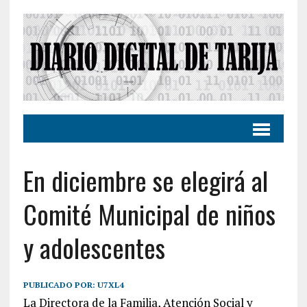
En diciembre se elegirá al
Comité Municipal de niños
y adolescentes
PUBLICADO POR:
U7XL4
La Directora de la Familia, Atención Social y