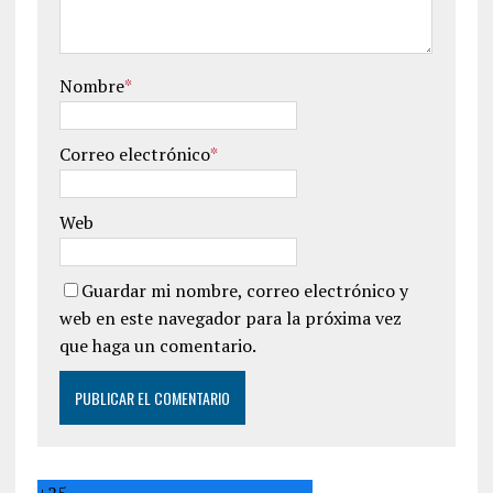
Nombre
*
Correo electrónico
*
Web
Guardar mi nombre, correo electrónico y
web en este navegador para la próxima vez
que haga un comentario.
+
25