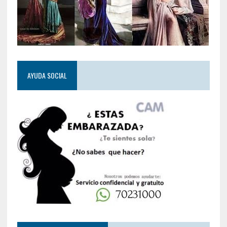
AYUDA SOCIAL