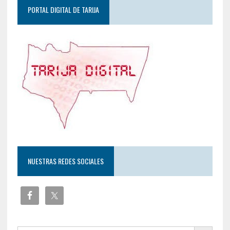
PORTAL DIGITAL DE TARIJA
NUESTRAS REDES SOCIALES
Botón de búsqueda
Buscar: