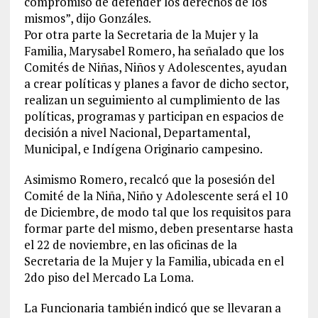
compromiso de defender los derechos de los
mismos”, dijo Gonzáles.
Por otra parte la Secretaria de la Mujer y la
Familia, Marysabel Romero, ha señalado que los
Comités de Niñas, Niños y Adolescentes, ayudan
a crear políticas y planes a favor de dicho sector,
realizan un seguimiento al cumplimiento de las
políticas, programas y participan en espacios de
decisión a nivel Nacional, Departamental,
Municipal, e Indígena Originario campesino.
Asimismo Romero, recalcó que la posesión del
Comité de la Niña, Niño y Adolescente será el 10
de Diciembre, de modo tal que los requisitos para
formar parte del mismo, deben presentarse hasta
el 22 de noviembre, en las oficinas de la
Secretaria de la Mujer y la Familia, ubicada en el
2do piso del Mercado La Loma.
La Funcionaria también indicó que se llevaran a