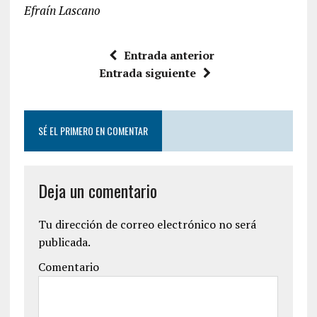
Efraín Lascano
Entrada anterior
Entrada siguiente
SÉ EL PRIMERO EN COMENTAR
Deja un comentario
Tu dirección de correo electrónico no será
publicada.
Comentario