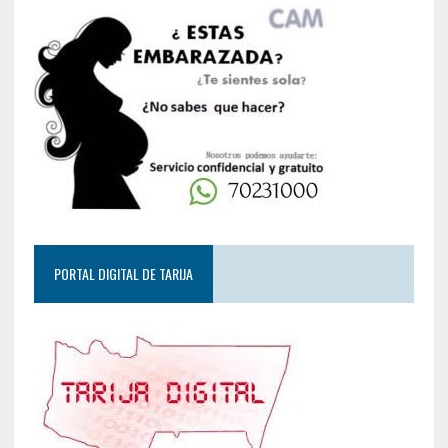
PORTAL DIGITAL DE TARIJA