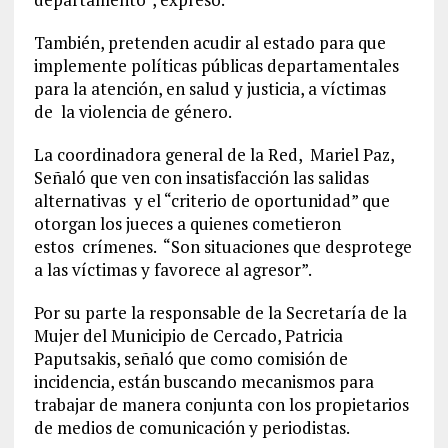
También, pretenden acudir al estado para que
implemente políticas públicas departamentales
para la atención, en salud y justicia, a víctimas
de
la violencia de género.
La coordinadora general de la Red,
Mariel Paz,
Señaló que ven con insatisfacción las salidas
alternativas
y el “criterio de oportunidad” que
otorgan los jueces a quienes cometieron
estos
crímenes.
“Son situaciones que desprotege
a las víctimas y favorece al agresor”.
Por su parte la responsable de la Secretaría de la
Mujer del Municipio de Cercado, Patricia
Paputsakis, señaló que como comisión de
incidencia, están buscando mecanismos para
trabajar de manera conjunta con los propietarios
de medios de comunicación y periodistas.