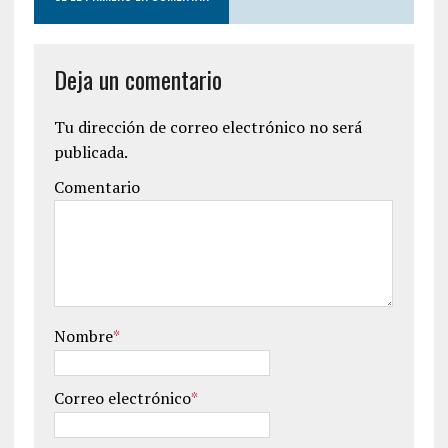
Deja un comentario
Tu dirección de correo electrónico no será
publicada.
Comentario
Nombre
*
Correo electrónico
*