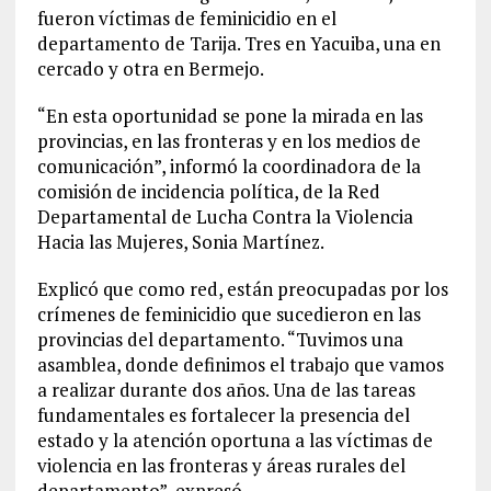
fueron víctimas de feminicidio en el
departamento de Tarija. Tres en Yacuiba, una en
cercado y otra en Bermejo.
“En esta oportunidad se pone la mirada en las
provincias, en las fronteras y en los medios de
comunicación”, informó la coordinadora de la
comisión de incidencia política, de la Red
Departamental de Lucha Contra la Violencia
Hacia las Mujeres, Sonia Martínez.
Explicó que como red, están preocupadas por los
crímenes de feminicidio que sucedieron en las
provincias del departamento.
“Tuvimos una
asamblea, donde definimos el trabajo que vamos
a realizar durante dos años. Una de las tareas
fundamentales es fortalecer la presencia del
estado y la atención oportuna a las víctimas de
violencia en las fronteras y áreas rurales del
departamento”, expresó.