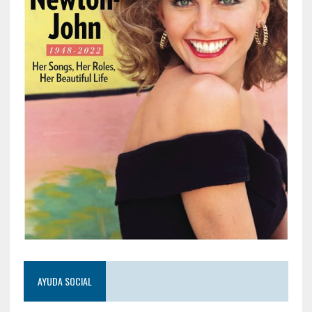
AYUDA SOCIAL