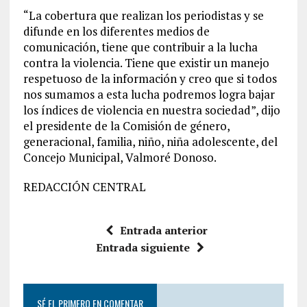
“La cobertura que realizan los periodistas y se
difunde en los diferentes medios de
comunicación, tiene que contribuir a la lucha
contra la violencia. Tiene que existir un manejo
respetuoso de la información y creo que si todos
nos sumamos a esta lucha podremos logra bajar
los índices de violencia en nuestra sociedad”, dijo
el presidente de la Comisión de género,
generacional, familia, niño, niña adolescente, del
Concejo Municipal, Valmoré Donoso.
REDACCIÓN CENTRAL
Entrada anterior
Entrada siguiente
SÉ EL PRIMERO EN COMENTAR