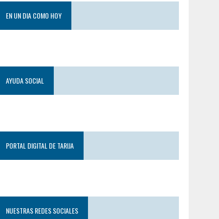
EN UN DIA COMO HOY
AYUDA SOCIAL
PORTAL DIGITAL DE TARIJA
NUESTRAS REDES SOCIALES