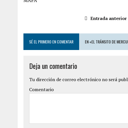
MAPA
Entrada anterior
SÉ EL PRIMERO EN COMENTAR
EN «EL TRÁNSITO DE MERCUR
Deja un comentario
Tu dirección de correo electrónico no será publ
Comentario