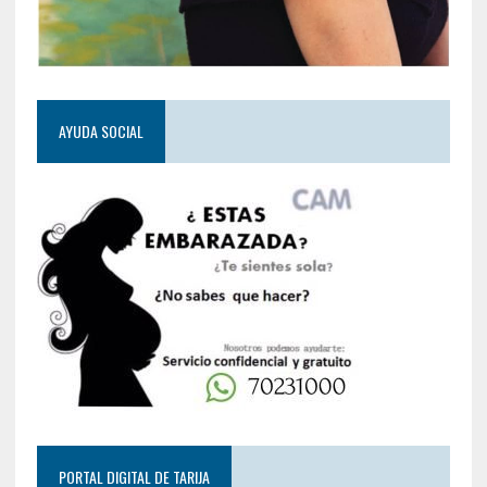
AYUDA SOCIAL
PORTAL DIGITAL DE TARIJA