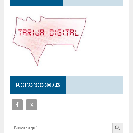
NUESTRAS REDES SOCIALES
Botón de búsqueda
Buscar: