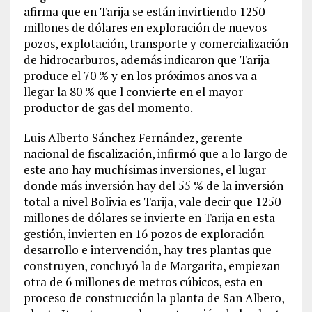
afirma que en Tarija se están invirtiendo 1250
millones de dólares en exploración de nuevos
pozos, explotación, transporte y comercialización
de hidrocarburos, además indicaron que Tarija
produce el 70 % y en los próximos años va a
llegar la 80 % que l convierte en el mayor
productor de gas del momento.
Luis Alberto Sánchez Fernández, gerente
nacional de fiscalización, infirmó que a lo largo de
este año hay muchísimas inversiones, el lugar
donde más inversión hay del 55 % de la inversión
total a nivel Bolivia es Tarija, vale decir que 1250
millones de dólares se invierte en Tarija en esta
gestión, invierten en 16 pozos de exploración
desarrollo e intervención, hay tres plantas que
construyen, concluyó la de Margarita, empiezan
otra de 6 millones de metros cúbicos, esta en
proceso de construcción la planta de San Albero,