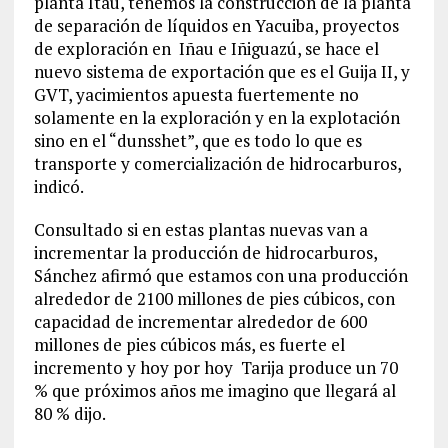
planta Itau, tenemos la construcción de la planta
de separación de líquidos en Yacuiba, proyectos
de exploración en Iñau e Iñiguazú, se hace el
nuevo sistema de exportación que es el Guija II, y
GVT, yacimientos apuesta fuertemente no
solamente en la exploración y en la explotación
sino en el “dunsshet”, que es todo lo que es
transporte y comercialización de hidrocarburos,
indicó.
Consultado si en estas plantas nuevas van a
incrementar la producción de hidrocarburos,
Sánchez afirmó que estamos con una producción
alrededor de 2100 millones de pies cúbicos, con
capacidad de incrementar alrededor de 600
millones de pies cúbicos más, es fuerte el
incremento y hoy por hoy Tarija produce un 70
% que próximos años me imagino que llegará al
80 % dijo.