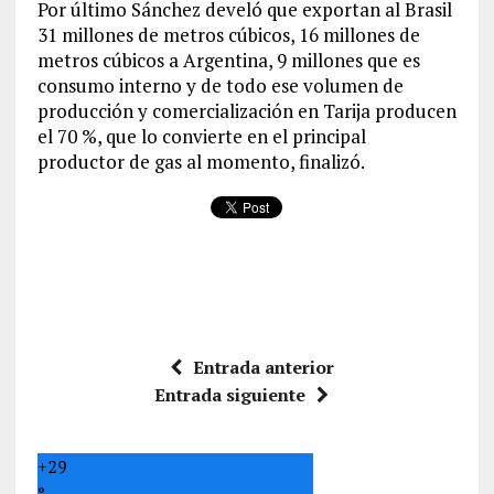
Por último Sánchez develó que exportan al Brasil
31 millones de metros cúbicos, 16 millones de
metros cúbicos a Argentina, 9 millones que es
consumo interno y de todo ese volumen de
producción y comercialización en Tarija producen
el 70 %, que lo convierte en el principal
productor de gas al momento, finalizó.
Entrada anterior
Entrada siguiente
+
29
°