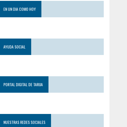
EN UN DIA COMO HOY
AYUDA SOCIAL
PORTAL DIGITAL DE TARIJA
NUESTRAS REDES SOCIALES