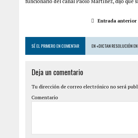
funcionario del canal Paolo Martínez, dijo que 
Entrada anterior
SÉ EL PRIMERO EN COMENTAR
EN «DICTAN RESOLUCIÓN EN
Deja un comentario
Tu dirección de correo electrónico no será publ
Comentario