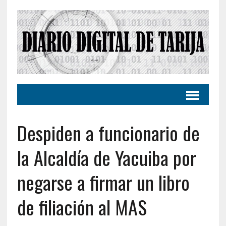
Despiden a funcionario de
la Alcaldía de Yacuiba por
negarse a firmar un libro
de filiación al MAS