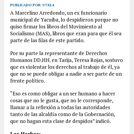
PUBLICADO POR:
U7XL4
A Marcelino Arredondo, un ex funcionario
municipal de Yacuiba, lo despidieron porque no
quiso firmar los libros del Movimiento al
Socialismo (MAS), libros que eran para que él sea
parte de las filas de este partido.
Por su parte la representante de Derechos
Humanos DD.HH. en Tarija, Teresa Rojas, sostuvo
que es violentar los derechos al trabajo de él, ya
que no se puede obligar a nadie a ser parte de un
frente político.
“Eso es como obligar a un ser humano a hacer
cosas que no le gusta, que no le corresponde,
llamar a la reflexión a todas las autoridades
tanto de las alcaldía como de la Gobernación,
que no hagan esta clase de despidos” indicó.
Los Hechos: