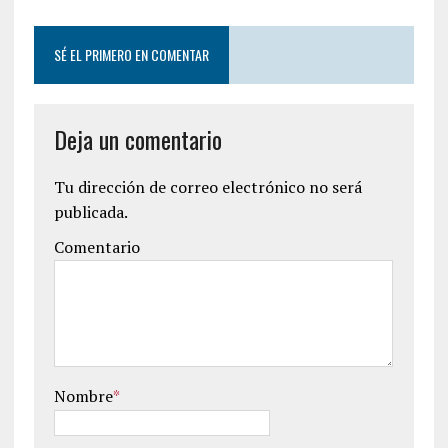
SÉ EL PRIMERO EN COMENTAR
Deja un comentario
Tu dirección de correo electrónico no será
publicada.
Comentario
Nombre
*