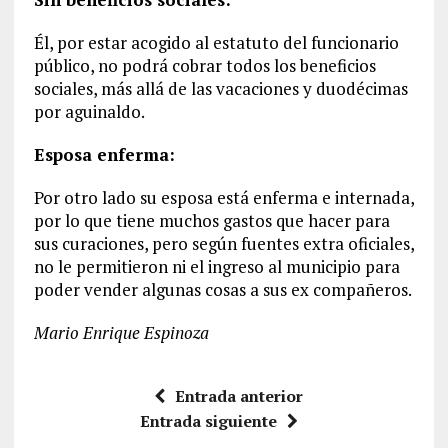
Él, por estar acogido al estatuto del funcionario
público, no podrá cobrar todos los beneficios
sociales, más allá de las vacaciones y duodécimas
por aguinaldo.
Esposa enferma:
Por otro lado su esposa está enferma e internada,
por lo que tiene muchos gastos que hacer para
sus curaciones, pero según fuentes extra oficiales,
no le permitieron ni el ingreso al municipio para
poder vender algunas cosas a sus ex compañeros.
Mario Enrique Espinoza
Entrada anterior
Entrada siguiente