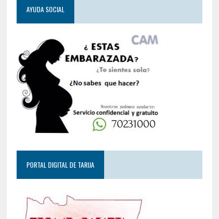
AYUDA SOCIAL
PORTAL DIGITAL DE TARIJA