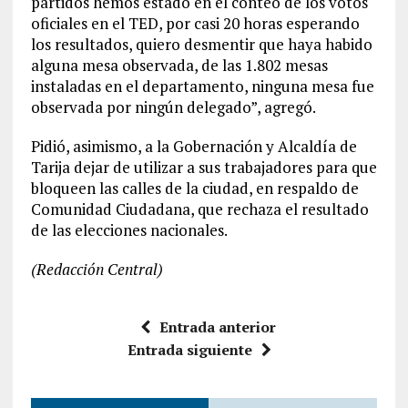
partidos hemos estado en el conteo de los votos
oficiales en el TED, por casi 20 horas esperando
los resultados, quiero desmentir que haya habido
alguna mesa observada, de las 1.802 mesas
instaladas en el departamento, ninguna mesa fue
observada por ningún delegado”, agregó.
Pidió, asimismo, a la Gobernación y Alcaldía de
Tarija dejar de utilizar a sus trabajadores para que
bloqueen las calles de la ciudad, en respaldo de
Comunidad Ciudadana, que rechaza el resultado
de las elecciones nacionales.
(Redacción Central)
Entrada anterior
Entrada siguiente