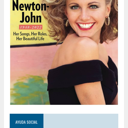
AYUDA SOCIAL