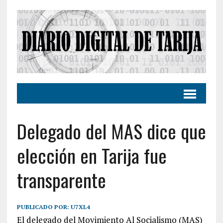
Delegado del MAS dice que
elección en Tarija fue
transparente
PUBLICADO POR:
U7XL4
El delegado del Movimiento Al Socialismo (MAS)