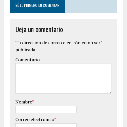
SÉ EL PRIMERO EN COMENTAR
Deja un comentario
Tu dirección de correo electrónico no será
publicada.
Comentario
Nombre
*
Correo electrónico
*