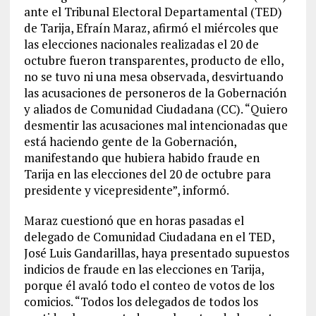
ante el Tribunal Electoral Departamental (TED)
de Tarija, Efraín Maraz, afirmó el miércoles que
las elecciones nacionales realizadas el 20 de
octubre fueron transparentes, producto de ello,
no se tuvo ni una mesa observada, desvirtuando
las acusaciones de personeros de la Gobernación
y aliados de Comunidad Ciudadana (CC). “Quiero
desmentir las acusaciones mal intencionadas que
está haciendo gente de la Gobernación,
manifestando que hubiera habido fraude en
Tarija en las elecciones del 20 de octubre para
presidente y vicepresidente”, informó.
Maraz cuestionó que en horas pasadas el
delegado de Comunidad Ciudadana en el TED,
José Luis Gandarillas, haya presentado supuestos
indicios de fraude en las elecciones en Tarija,
porque él avaló todo el conteo de votos de los
comicios. “Todos los delegados de todos los