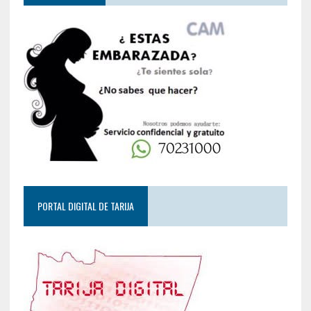
PORTAL DIGITAL DE TARIJA