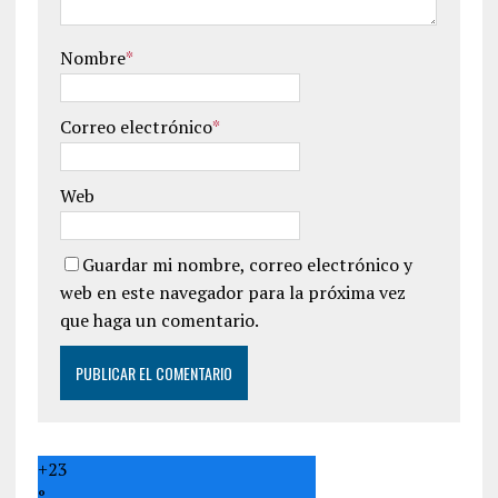
Nombre
*
Correo electrónico
*
Web
Guardar mi nombre, correo electrónico y
web en este navegador para la próxima vez
que haga un comentario.
+
23
°