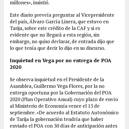
millones», insistió.
Este diario preveía preguntar al Vicepresidente
del país, Álvaro García Linera, que estuvo en
Tarija, sobre este crédito de la CAF y si es
evidente que no llegará a esta región, sin
embargo, no quiso declarar, de entrada dijo que
lo que tenía que decir lo dijo en su discurso.
Inquietud en Vega por no entrega de POA
2020
Se observa inquietud en el Presidente de la
Asamblea, Guillermo Vega Flores, por la no
entrega oportuna por la Gobernación del POA
2020 (Plan Operativo Anual) cuyo plazo de envío
al Ministerio de Economía vence el 13 de
septiembre. «De acuerdo al Estatuto Autonómico
de Tarija la gobernación tendría que haber
enviado el POA con 30 días de anticipación antes