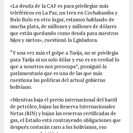
«La deuda de la CAF es para privilegiar más
teleféricos en La Paz, un tren en Cochabamba y
Bulo Bulo en otro lugar, estamos hablando de
mucha plata, de millones y millones de dólares
que están quedando como deuda para nuestros
hijos y nietos», cuestionó la Lgisladora.
“Y una vez más el golpe a Tarija, no se privilegia
para Tarija ni un solo dólar y eso es en verdad lo
que a nosotros nos preocupa”, prosiguió la
parlamentaria que es una de las que más
cuestiona las políticas del actual gobierno
boliviano.
«Mientras baja el precio internacional del barril
de petróleo, bajan las Reserva Internacionales
Netas (RIN) y bajan las reservas certificadas de
gas, el Estado está contrayendo obligaciones que
después costarán caro a los bolivianos, eso