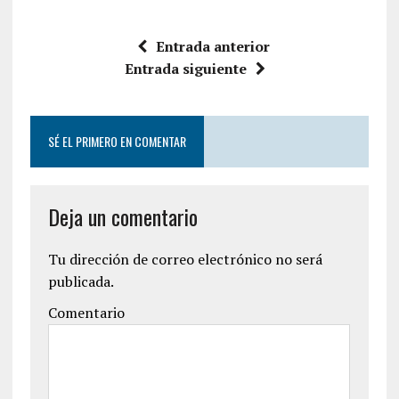
Entrada anterior
Entrada siguiente
SÉ EL PRIMERO EN COMENTAR
Deja un comentario
Tu dirección de correo electrónico no será
publicada.
Comentario