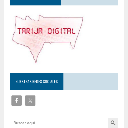
NUESTRAS REDES SOCIALES
Botón de búsqueda
Buscar: