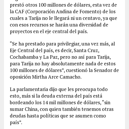
prestó otros 100 millones de dólares, esta vez de
la CAF (Corporación Andina de Fomento) de los
cuales a Tarija no le llegará ni un centavo, ya que
con esos recursos se harán una diversidad de
proyectos en el eje central del país.
“Se ha prestado para privilegiar, una vez más, al
Eje Central del país, es decir, Santa Cruz,
Cochabamba y La Paz, pero no así para Tarija,
para Tarija no hay absolutamente nada de estos
100 millones de dólares”, cuestionó la Senador de
oposición Mirtha Arce Camacho.
La parlamentaria dijo que les preocupa todo
esto, más si la deuda externa del país está
bordeando los 14 mil millones de dólares, “sin
sumar China, con quien también tenemos otras
deudas hasta políticas que se asumen como
país”.