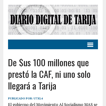
De $us 100 millones que
prestó la CAF, ni uno solo
llegará a Tarija
PUBLICADO POR:
U7XL4
El gobierno del Movimiento Al Socialismo MAS se