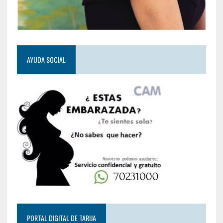
AYUDA SOCIAL
PORTAL DIGITAL DE TARIJA