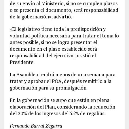
de su envío al Ministerio, si no se cumplen plazos
o se presenta el documento, será responsabilidad
de la gobernación», advirtió.
«El legislativo tiene toda la predisposición y
voluntad política necesaria para tratar el tema lo
antes posible, si no se logra presentar el
documento en el plazo establecido será
responsabilidad del ejecutiv», insistió el
Presidente.
La Asamblea tendrá menos de una semana para
tratar y aprobar el POA, después remitirlo a la
gobernación para su promulgación.
En la gobernación se supo que están en plena
elaboración del Plan, considerando la reducción
del 20% de los ingresos del 55% de regalías.
Fernando Barral Zegarra