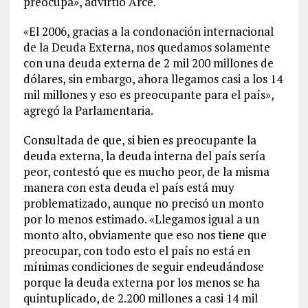
preocupa», advirtió Arce.
«El 2006, gracias a la condonación internacional
de la Deuda Externa, nos quedamos solamente
con una deuda externa de 2 mil 200 millones de
dólares, sin embargo, ahora llegamos casi a los 14
mil millones y eso es preocupante para el país»,
agregó la Parlamentaria.
Consultada de que, si bien es preocupante la
deuda externa, la deuda interna del país sería
peor, contestó que es mucho peor, de la misma
manera con esta deuda el país está muy
problematizado, aunque no precisó un monto
por lo menos estimado. «Llegamos igual a un
monto alto, obviamente que eso nos tiene que
preocupar, con todo esto el país no está en
mínimas condiciones de seguir endeudándose
porque la deuda externa por los menos se ha
quintuplicado, de 2.200 millones a casi 14 mil