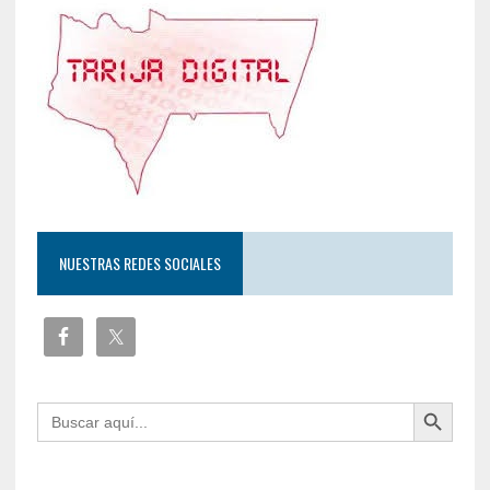
NUESTRAS REDES SOCIALES
Botón de búsqueda
Buscar: