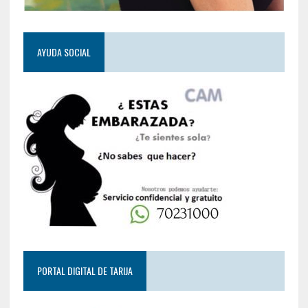
AYUDA SOCIAL
PORTAL DIGITAL DE TARIJA