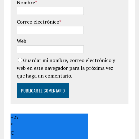
Nombre
*
Correo electrónico
*
Web
Guardar mi nombre, correo electrónico y
web en este navegador para la próxima vez
que haga un comentario.
+
27
°
C