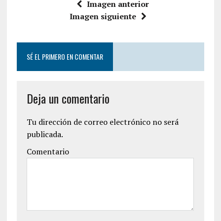
Imagen anterior
Imagen siguiente
SÉ EL PRIMERO EN COMENTAR
Deja un comentario
Tu dirección de correo electrónico no será
publicada.
Comentario