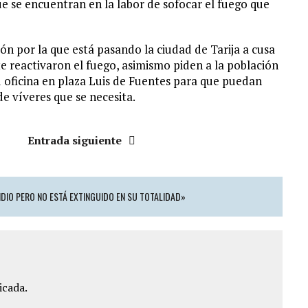
 se encuentran en la labor de sofocar el fuego que
ón por la que está pasando la ciudad de Tarija a cusa
 reactivaron el fuego, asimismo piden a la población
 oficina en plaza Luis de Fuentes para que puedan
e víveres que se necesita.
Entrada siguiente
DIO PERO NO ESTÁ EXTINGUIDO EN SU TOTALIDAD»
icada.