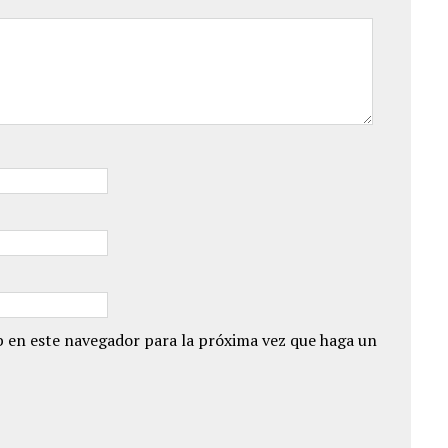
 en este navegador para la próxima vez que haga un