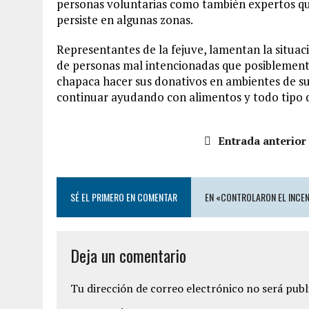
personas voluntarias como también expertos que
persiste en algunas zonas.
Representantes de la fejuve, lamentan la situaci
de personas mal intencionadas que posiblemente
chapaca hacer sus donativos en ambientes de su
continuar ayudando con alimentos y todo tipo d
Entrada anterior
SÉ EL PRIMERO EN COMENTAR
EN «CONTROLARON EL INCEN
Deja un comentario
Tu dirección de correo electrónico no será publ