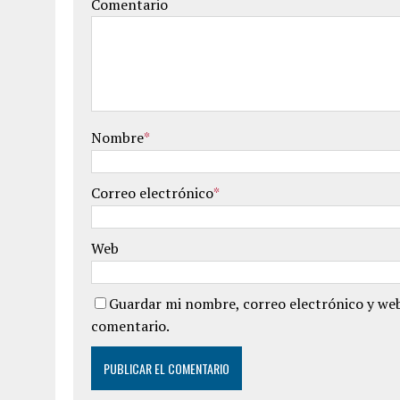
Comentario
Nombre
*
Correo electrónico
*
Web
Guardar mi nombre, correo electrónico y web
comentario.