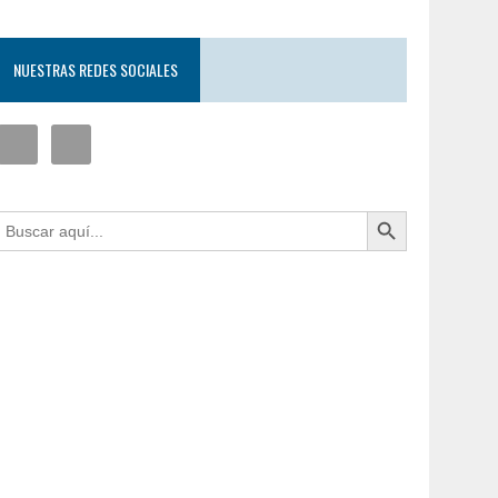
NUESTRAS REDES SOCIALES
Botón de búsqueda
uscar: