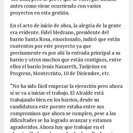
antes como viene ocurriendo con varios
proyectos en esta gestión.
En el acto de inicio de obra, la alegría de la gente
era evidente. Fidel Medrano, presidente del
barrio Santa Rosa, emocionado, indicó que están
contentos por este proyecto ya que
precisamente es por ahí la entrada principal a su
barrio y otros muchos que están contiguos, entre
ellos el barrio Jesús Nazareth, Tarijeños en
Progreso, Montecristo, 10 de Diciembre, etc.
“No ha sido fácil empezar la ejecución pero ahora
sí se va a iniciar el trabajo. El Alcalde está
trabajando bien en los barrios, desde su
candidatura este puente estaba entre sus
compromisos que ahora se cumplen, pese a las
dificultades se ha logrado avanzar y estamos
agradecidos. Ahora hay que trabajar en el