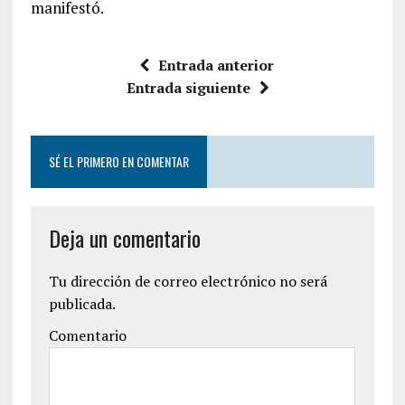
manifestó.
Entrada anterior
Entrada siguiente
SÉ EL PRIMERO EN COMENTAR
Deja un comentario
Tu dirección de correo electrónico no será
publicada.
Comentario