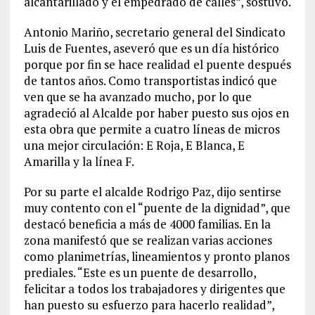
alcantarillado y el empedrado de calles”, sostuvo.
Antonio Mariño, secretario general del Sindicato
Luis de Fuentes, aseveró que es un día histórico
porque por fin se hace realidad el puente después
de tantos años. Como transportistas indicó que
ven que se ha avanzado mucho, por lo que
agradeció al Alcalde por haber puesto sus ojos en
esta obra que permite a cuatro líneas de micros
una mejor circulación: E Roja, E Blanca, E
Amarilla y la línea F.
Por su parte el alcalde Rodrigo Paz, dijo sentirse
muy contento con el “puente de la dignidad”, que
destacó beneficia a más de 4000 familias. En la
zona manifestó que se realizan varias acciones
como planimetrías, lineamientos y pronto planos
prediales. “Este es un puente de desarrollo,
felicitar a todos los trabajadores y dirigentes que
han puesto su esfuerzo para hacerlo realidad”,