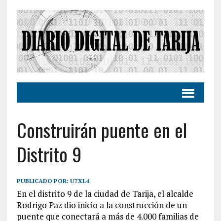
Construirán puente en el
Distrito 9
PUBLICADO POR:
U7XL4
En el distrito 9 de la ciudad de Tarija, el alcalde
Rodrigo Paz dio inicio a la construcción de un
puente que conectará a más de 4.000 familias de