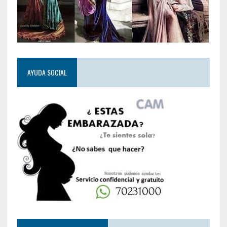
AYUDA SOCIAL