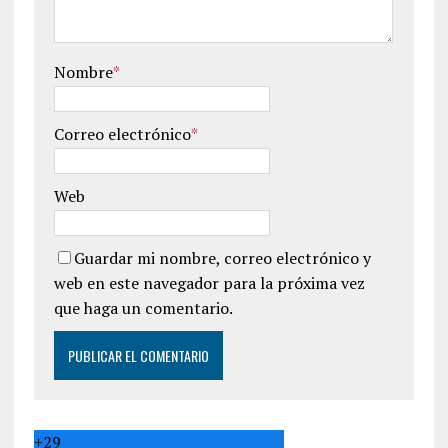
Nombre
*
Correo electrónico
*
Web
Guardar mi nombre, correo electrónico y
web en este navegador para la próxima vez
que haga un comentario.
+
29