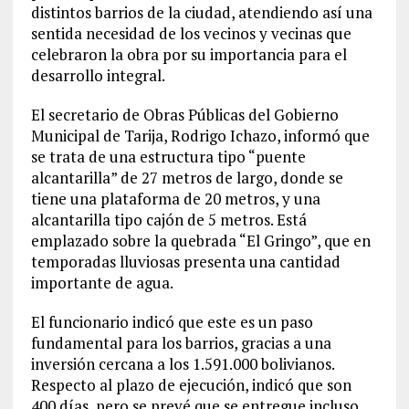
distintos barrios de la ciudad, atendiendo así una
sentida necesidad de los vecinos y vecinas que
celebraron la obra por su importancia para el
desarrollo integral.
El secretario de Obras Públicas del Gobierno
Municipal de Tarija, Rodrigo Ichazo, informó que
se trata de una estructura tipo “puente
alcantarilla” de 27 metros de largo, donde se
tiene una plataforma de 20 metros, y una
alcantarilla tipo cajón de 5 metros. Está
emplazado sobre la quebrada “El Gringo”, que en
temporadas lluviosas presenta una cantidad
importante de agua.
El funcionario indicó que este es un paso
fundamental para los barrios, gracias a una
inversión cercana a los 1.591.000 bolivianos.
Respecto al plazo de ejecución, indicó que son
400 días, pero se prevé que se entregue incluso