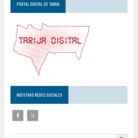
PORTAL DIGITAL DE TARIJA
NUESTRAS REDES SOCIALES
Botón de búsqueda
Buscar: