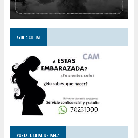
AYUDA SOCIAL
PORTAL DIGITAL DE TARIJA