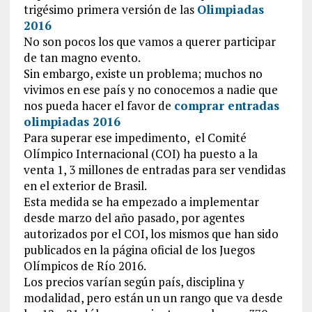
trigésimo primera versión de las
Olimpiadas
2016
No son pocos los que vamos a querer participar
de tan magno evento.
Sin embargo, existe un problema; muchos no
vivimos en ese país y no conocemos a nadie que
nos pueda hacer el favor de
comprar entradas
olimpiadas 2016
Para superar ese impedimento, el Comité
Olímpico Internacional (COI) ha puesto a la
venta 1, 3 millones de entradas para ser vendidas
en el exterior de Brasil.
Esta medida se ha empezado a implementar
desde marzo del año pasado, por agentes
autorizados por el COI, los mismos que han sido
publicados en la página oficial de los Juegos
Olímpicos de Río 2016.
Los precios varían según país, disciplina y
modalidad, pero están un un rango que va desde