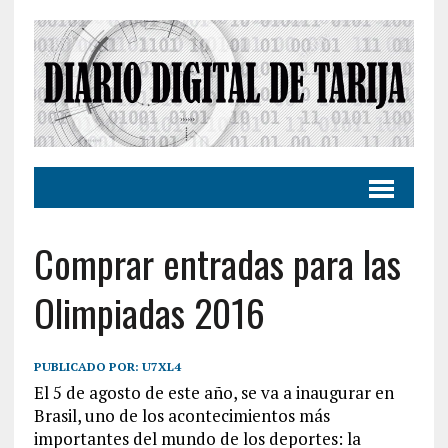
Comprar entradas para las
Olimpiadas 2016
PUBLICADO POR:
U7XL4
El 5 de agosto de este año, se va a inaugurar en
Brasil, uno de los acontecimientos más
importantes del mundo de los deportes: la