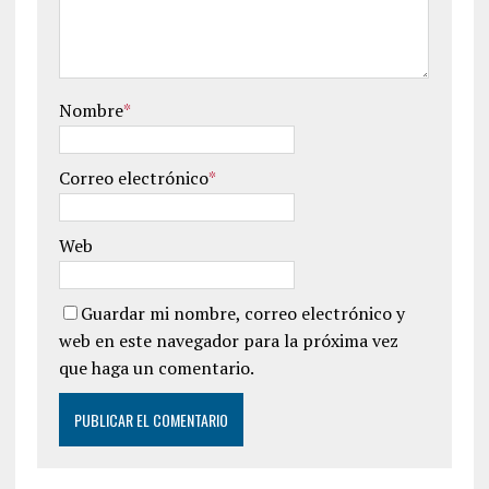
Nombre
*
Correo electrónico
*
Web
Guardar mi nombre, correo electrónico y
web en este navegador para la próxima vez
que haga un comentario.