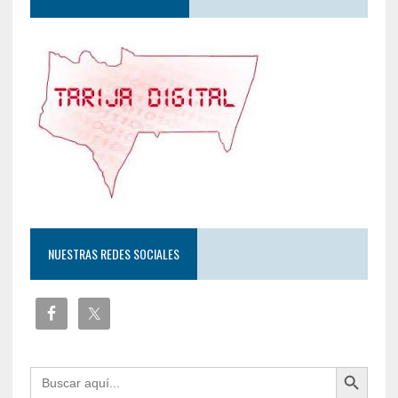
NUESTRAS REDES SOCIALES
Botón de búsqueda
Buscar: