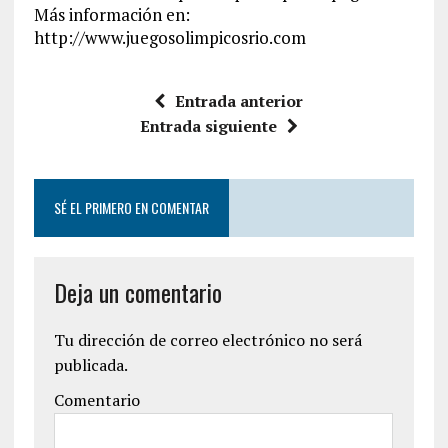
Más información en:
http://www.juegosolimpicosrio.com
Entrada anterior
Entrada siguiente
SÉ EL PRIMERO EN COMENTAR
Deja un comentario
Tu dirección de correo electrónico no será
publicada.
Comentario