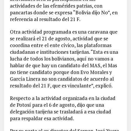
actividades de las efemérides patrias, con
pancartas donde se expresa “Bolivia dijo No”, en
referencia al resultado del 21 F.
Otra actividad programada es una caravana que
se realizará el 21 de agosto, actividad que se
coordina entre el ente cívico, las plataformas
ciudadanas e instituciones tarijeñas. “Esta es una
lucha de todos los bolivianos, aquí no vamos a
hablar de que hay un candidato del MAS, el Mas
no tiene candidato porque don Evo Morales y
García Linera no son candidatos de acuerdo al
resultado del 21 F, que es vinculante”, explicó.
Respecto a la actividad organizada en la ciudad
de Potosí para el 6 de agosto, dijo que una
delegación tarijeña se trasladará a esa ciudad
para respaldar esa actividad.
Por su parte el ex director del Sernap, José Yucra,