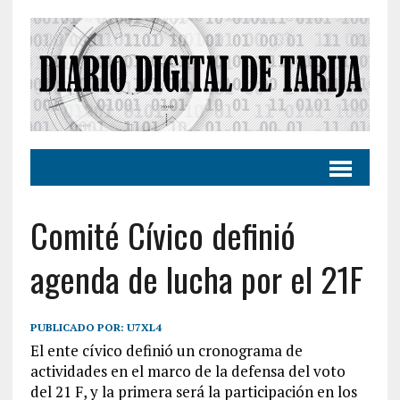
Comité Cívico definió
agenda de lucha por el 21F
PUBLICADO POR:
U7XL4
El ente cívico definió un cronograma de
actividades en el marco de la defensa del voto
del 21 F, y la primera será la participación en los