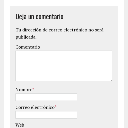
Deja un comentario
Tu dirección de correo electrónico no será
publicada.
Comentario
Nombre
*
Correo electrónico
*
Web