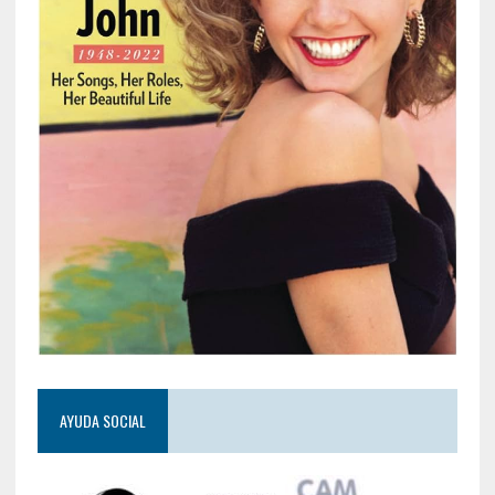
AYUDA SOCIAL