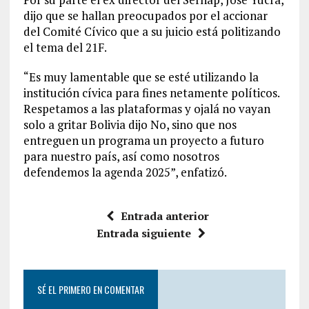
dijo que se hallan preocupados por el accionar
del Comité Cívico que a su juicio está politizando
el tema del 21F.
“Es muy lamentable que se esté utilizando la
institución cívica para fines netamente políticos.
Respetamos a las plataformas y ojalá no vayan
solo a gritar Bolivia dijo No, sino que nos
entreguen un programa un proyecto a futuro
para nuestro país, así como nosotros
defendemos la agenda 2025”, enfatizó.
Entrada anterior
Entrada siguiente
SÉ EL PRIMERO EN COMENTAR