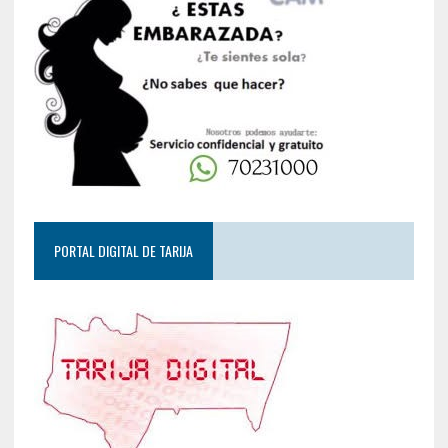
PORTAL DIGITAL DE TARIJA