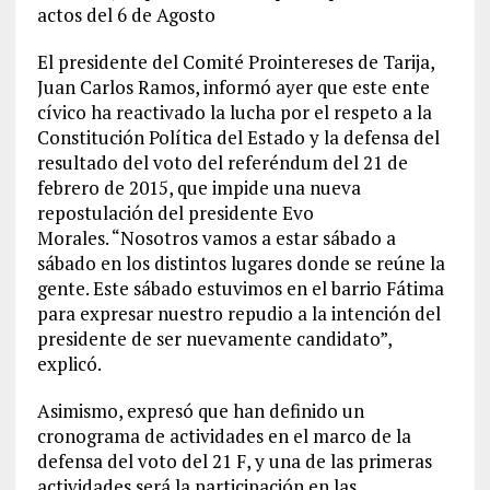
actos del 6 de Agosto
El presidente del Comité Prointereses de Tarija,
Juan Carlos Ramos, informó ayer que este ente
cívico ha reactivado la lucha por el respeto a la
Constitución Política del Estado y la defensa del
resultado del voto del referéndum del 21 de
febrero de 2015, que impide una nueva
repostulación del presidente Evo
Morales.
“Nosotros vamos a estar sábado a
sábado en los distintos lugares donde se reúne la
gente. Este sábado estuvimos en el barrio Fátima
para expresar nuestro repudio a la intención del
presidente de ser nuevamente candidato”,
explicó.
Asimismo, expresó que han definido un
cronograma de actividades en el marco de la
defensa del voto del 21 F, y una de las primeras
actividades será la participación en las