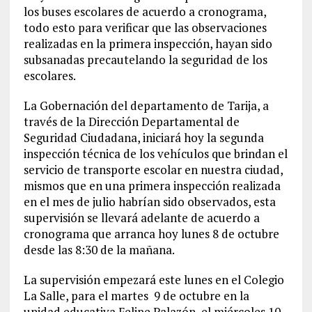
los buses escolares de acuerdo a cronograma,
todo esto para verificar que las observaciones
realizadas en la primera inspección, hayan sido
subsanadas precautelando la seguridad de los
escolares.
La Gobernación del departamento de Tarija, a
través de la Dirección Departamental de
Seguridad Ciudadana, iniciará hoy la segunda
inspección técnica de los vehículos que brindan el
servicio de transporte escolar en nuestra ciudad,
mismos que en una primera inspección realizada
en el mes de julio habrían sido observados, esta
supervisión se llevará adelante de acuerdo a
cronograma que arranca hoy lunes 8 de octubre
desde las 8:30 de la mañana.
La supervisión empezará este lunes en el Colegio
La Salle, para el martes 9 de octubre en la
unidad educativa Felipe Palazón, el miércoles 10