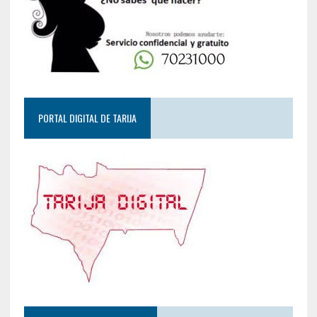
PORTAL DIGITAL DE TARIJA