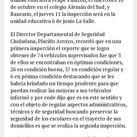
de octubre en el colegio Alemán del Sud, y
Bancario, el jueves 11 la inspección será en la
unidad educativa 6 de junio La Salle.
El Director Departamental de Seguridad
Ciudadana, Placido Arroyo, recordó que en una
primera inspección el reporte que se logro
obtener de 74 vehículos supervisados fue que 3
de ellos se encontraban en óptimas condiciones,
26 en condición buena, 37 en condición regular y
6 en pésima condición destacando que se les
habría brindado un tiempo prudente para que
puedan realizar las mejoras a sus vehículos
informó y por ende dijo que es en este sentido y
con el objeto de regular aspectos administrativos,
técnicos y de seguridad buscando preservar la
seguridad de los escolares en el trayecto de sus
domicilios es que se realiza la segunda inspección.