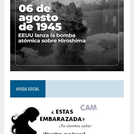
AYUDA SOCIAL