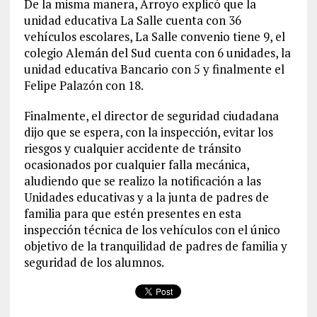
De la misma manera, Arroyo explicó que la
unidad educativa La Salle cuenta con 36
vehículos escolares, La Salle convenio tiene 9, el
colegio Alemán del Sud cuenta con 6 unidades, la
unidad educativa Bancario con 5 y finalmente el
Felipe Palazón con 18.
Finalmente, el director de seguridad ciudadana
dijo que se espera, con la inspección, evitar los
riesgos y cualquier accidente de tránsito
ocasionados por cualquier falla mecánica,
aludiendo que se realizo la notificación a las
Unidades educativas y a la junta de padres de
familia para que estén presentes en esta
inspección técnica de los vehículos con el único
objetivo de la tranquilidad de padres de familia y
seguridad de los alumnos.