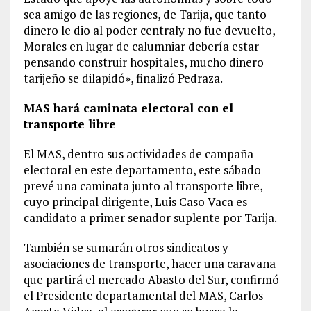
sea amigo de las regiones, de Tarija, que tanto
dinero le dio al poder centraly no fue devuelto,
Morales en lugar de calumniar debería estar
pensando construir hospitales, mucho dinero
tarijeño se dilapidó», finalizó Pedraza.
MAS hará caminata electoral con el
transporte libre
El MAS, dentro sus actividades de campaña
electoral en este departamento, este sábado
prevé una caminata junto al transporte libre,
cuyo principal dirigente, Luis Caso Vaca es
candidato a primer senador suplente por Tarija.
También se sumarán otros sindicatos y
asociaciones de transporte, hacer una caravana
que partirá el mercado Abasto del Sur, confirmó
el Presidente departamental del MAS, Carlos