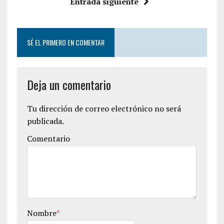
Entrada siguiente
SÉ EL PRIMERO EN COMENTAR
Deja un comentario
Tu dirección de correo electrónico no será
publicada.
Comentario
Nombre
*