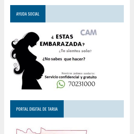
AYUDA SOCIAL
PORTAL DIGITAL DE TARIJA