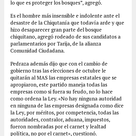
lo que es proteger los bosques”, agregó.
Es el hombre más insensible e indolente ante el
desastre de la Chiqutanía que todavía arde y que
hizo desaparecer gran parte del bosque
chiquitano, agregó rodeado de sus candidatos a
parlamentarios por Tarija, de la alianza
Comunidad Ciudadana.
Pedraza además dijo que con el cambio de
gobierno tras las elecciones de octubre le
quitarán al MAS las empresas estatales que se
apropiaron, este partido maneja todas las
empresas como si fuera su feudo, no lo hace
como ordena la Ley. «No hay ninguna autoridad
en ninguna de las empresas designada como dice
la Ley, por méritos, por competencia, todas las
autoridades, contralor, aduana, impuestos,
fueron nombradas por el carnet y lealtad
política, no por el carnet», cuestionó.