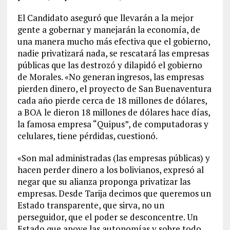
El Candidato aseguró que llevarán a la mejor
gente a gobernar y manejarán la economía, de
una manera mucho más efectiva que el gobierno,
nadie privatizará nada, se rescatará las empresas
públicas que las destrozó y dilapidó el gobierno
de Morales. «No generan ingresos, las empresas
pierden dinero, el proyecto de San Buenaventura
cada año pierde cerca de 18 millones de dólares,
a BOA le dieron 18 millones de dólares hace días,
la famosa empresa “Quipus”, de computadoras y
celulares, tiene pérdidas, cuestionó.
«Son mal administradas (las empresas públicas) y
hacen perder dinero a los bolivianos, expresó al
negar que su alianza proponga privatizar las
empresas. Desde Tarija decimos que queremos un
Estado transparente, que sirva, no un
perseguidor, que el poder se desconcentre. Un
Estado que apoye las autonomías y sobre todo