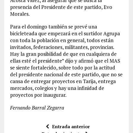
Acosta Videz, al asegurar que se busca la
presencia del Presidente de este partido, Evo
Morales.
Para el domingo también se prevé una
bicicleteada que empezará en el surtidor Agrupa
con toda la población en general, todos están
invitados, federaciones, militantes, provincias.
Hay la gran posibilidad de que en cualquiera de
ellas esté el presidente” dijo y afirmó que el MAS
se siente fortalecido, sobre todo por la actitud
del presidente nacional de este partido, que no se
cansa de entregar proyectos en Tarija, entrega
mercados, colegios y hay una infinidad de
proyectos por inaugurar.
Fernando Barral Zegarra
Entrada anterior