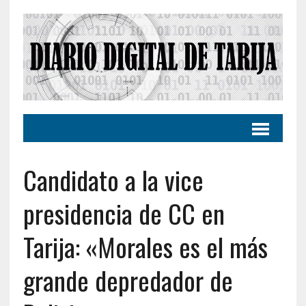
Candidato a la vice
presidencia de CC en
Tarija: «Morales es el más
grande depredador de