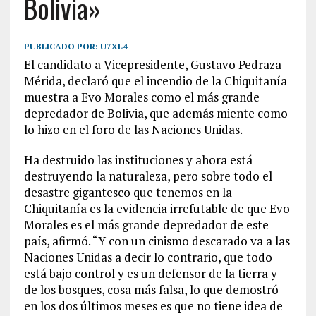
Bolivia»
PUBLICADO POR:
U7XL4
El candidato a Vicepresidente, Gustavo Pedraza
Mérida, declaró que el incendio de la Chiquitanía
muestra a Evo Morales como el más grande
depredador de Bolivia, que además miente como
lo hizo en el foro de las Naciones Unidas.
Ha destruido las instituciones y ahora está
destruyendo la naturaleza, pero sobre todo el
desastre gigantesco que tenemos en la
Chiquitanía es la evidencia irrefutable de que Evo
Morales es el más grande depredador de este
país, afirmó. “Y con un cinismo descarado va a las
Naciones Unidas a decir lo contrario, que todo
está bajo control y es un defensor de la tierra y
de los bosques, cosa más falsa, lo que demostró
en los dos últimos meses es que no tiene idea de