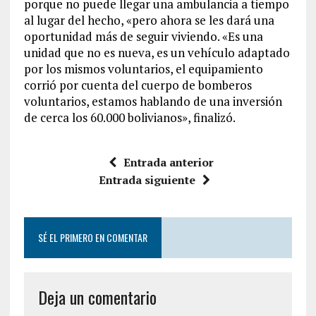
porque no puede llegar una ambulancia a tiempo
al lugar del hecho, «pero ahora se les dará una
oportunidad más de seguir viviendo. «Es una
unidad que no es nueva, es un vehículo adaptado
por los mismos voluntarios, el equipamiento
corrió por cuenta del cuerpo de bomberos
voluntarios, estamos hablando de una inversión
de cerca los 60.000 bolivianos», finalizó.
Entrada anterior
Entrada siguiente
SÉ EL PRIMERO EN COMENTAR
Deja un comentario