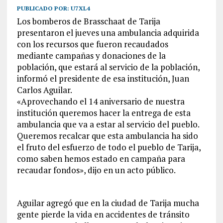
PUBLICADO POR:
U7XL4
Los bomberos de Brasschaat de Tarija
presentaron el jueves una ambulancia adquirida
con los recursos que fueron recaudados
mediante campañas y donaciones de la
población, que estará al servicio de la población,
informó el presidente de esa institución, Juan
Carlos Aguilar.
«Aprovechando el 14 aniversario de nuestra
institución queremos hacer la entrega de esta
ambulancia que va a estar al servicio del pueblo.
Queremos recalcar que esta ambulancia ha sido
el fruto del esfuerzo de todo el pueblo de Tarija,
como saben hemos estado en campaña para
recaudar fondos», dijo en un acto público.
Aguilar agregó que en la ciudad de Tarija mucha
gente pierde la vida en accidentes de tránsito