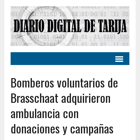
Bomberos voluntarios de
Brasschaat adquirieron
ambulancia con
donaciones y campañas