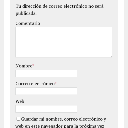
Tu dirección de correo electrónico no será
publicada.
Comentario
Nombre
*
Correo electrónico
*
Web
Guardar mi nombre, correo electrónico y
web en este navegador para la próxima vez