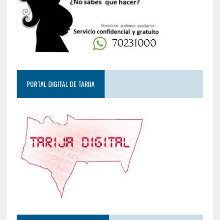
PORTAL DIGITAL DE TARIJA