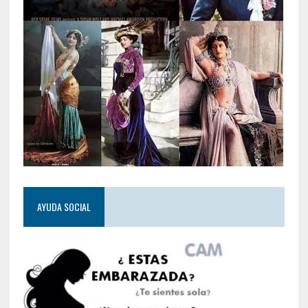
AYUDA SOCIAL