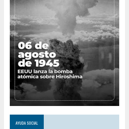
AYUDA SOCIAL