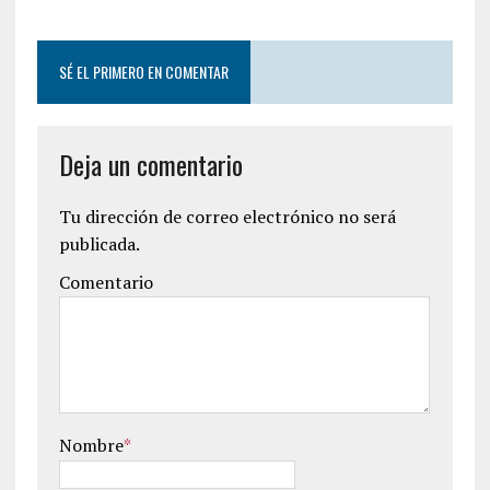
SÉ EL PRIMERO EN COMENTAR
Deja un comentario
Tu dirección de correo electrónico no será
publicada.
Comentario
Nombre
*