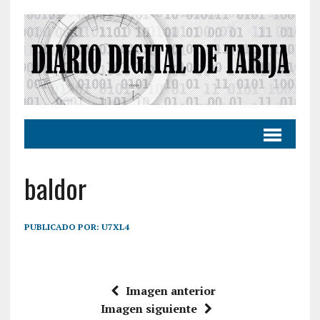
baldor
PUBLICADO POR:
U7XL4
Imagen anterior
Imagen siguiente