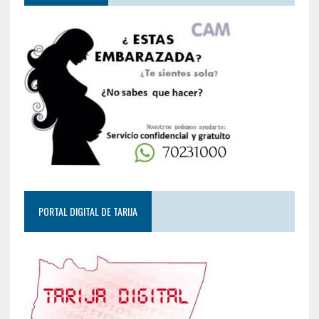
PORTAL DIGITAL DE TARIJA