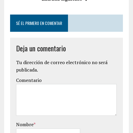
SÉ EL PRIMERO EN COMENTAR
Deja un comentario
Tu dirección de correo electrónico no será
publicada.
Comentario
Nombre
*