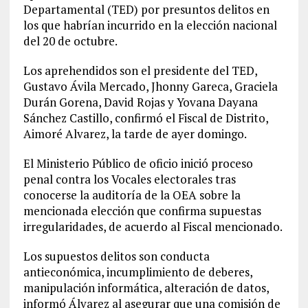
Departamental (TED) por presuntos delitos en
los que habrían incurrido en la elección nacional
del 20 de octubre.
Los aprehendidos son el presidente del TED,
Gustavo Ávila Mercado, Jhonny Gareca, Graciela
Durán Gorena, David Rojas y Yovana Dayana
Sánchez Castillo, confirmó el Fiscal de Distrito,
Aimoré Alvarez, la tarde de ayer domingo.
El Ministerio Público de oficio inició proceso
penal contra los Vocales electorales tras
conocerse la auditoría de la OEA sobre la
mencionada elección que confirma supuestas
irregularidades, de acuerdo al Fiscal mencionado.
Los supuestos delitos son conducta
antieconómica, incumplimiento de deberes,
manipulación informática, alteración de datos,
informó Álvarez al asegurar que una comisión de