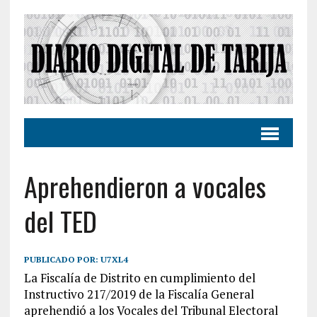
Aprehendieron a vocales
del TED
PUBLICADO POR:
U7XL4
La Fiscalía de Distrito en cumplimiento del
Instructivo 217/2019 de la Fiscalía General
aprehendió a los Vocales del Tribunal Electoral