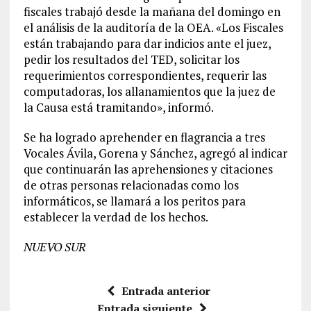
fiscales trabajó desde la mañana del domingo en
el análisis de la auditoría de la OEA. «Los Fiscales
están trabajando para dar indicios ante el juez,
pedir los resultados del TED, solicitar los
requerimientos correspondientes, requerir las
computadoras, los allanamientos que la juez de
la Causa está tramitando», informó.
Se ha logrado aprehender en flagrancia a tres
Vocales Ávila, Gorena y Sánchez, agregó al indicar
que continuarán las aprehensiones y citaciones
de otras personas relacionadas como los
informáticos, se llamará a los peritos para
establecer la verdad de los hechos.
NUEVO SUR
Entrada anterior
Entrada siguiente