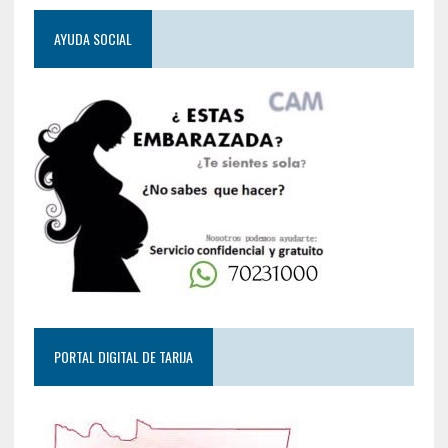
AYUDA SOCIAL
PORTAL DIGITAL DE TARIJA