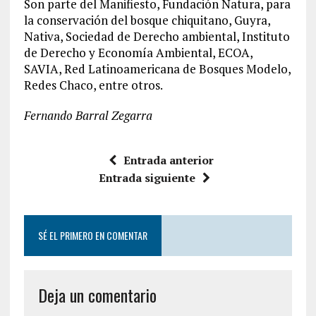
Son parte del Manifiesto, Fundación Natura, para
la conservación del bosque chiquitano, Guyra,
Nativa, Sociedad de Derecho ambiental, Instituto
de Derecho y Economía Ambiental, ECOA,
SAVIA, Red Latinoamericana de Bosques Modelo,
Redes Chaco, entre otros.
Fernando Barral Zegarra
Entrada anterior
Entrada siguiente
SÉ EL PRIMERO EN COMENTAR
Deja un comentario