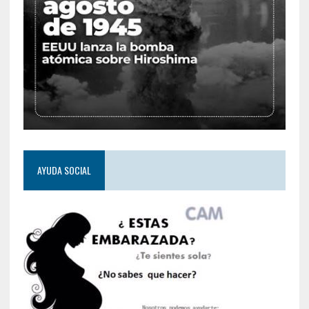
AYUDA SOCIAL