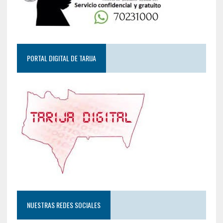
PORTAL DIGITAL DE TARIJA
NUESTRAS REDES SOCIALES