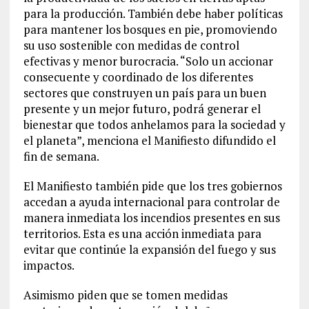
para la producción. También debe haber políticas
para mantener los bosques en pie, promoviendo
su uso sostenible con medidas de control
efectivas y menor burocracia. “Solo un accionar
consecuente y coordinado de los diferentes
sectores que construyen un país para un buen
presente y un mejor futuro, podrá generar el
bienestar que todos anhelamos para la sociedad y
el planeta”, menciona el Manifiesto difundido el
fin de semana.
El Manifiesto también pide que los tres gobiernos
accedan a ayuda internacional para controlar de
manera inmediata los incendios presentes en sus
territorios. Esta es una acción inmediata para
evitar que continúe la expansión del fuego y sus
impactos.
Asimismo piden que se tomen medidas