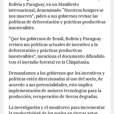
Bolivia y Paraguay, en un Manifiesto
internacional, denominado “Nuestros bosques se
nos mueren”, piden a sus gobiernos revisar las
políticas de deforestación y prácticas productivas
insostenibles.
“Que los gobiernos de Brasil, Bolivia y Paraguay
revisen sus políticas actuales de incentivo a la
deforestación y prácticas productivas
insostenibles”, menciona el documento difundido
tras el incendio forestal en la Chiquitanía.
Demandamos a los gobiernos que los incentivos y
políticas estén direccionadas al uso del suelo, de
acuerdo a sus potencialidades, esto implica
implementación de mejores tecnologías para la
producción, recuperación de tierras degradas.
La investigación y el monitoreo para incrementar
la productividad de los suelos en tierras aptas