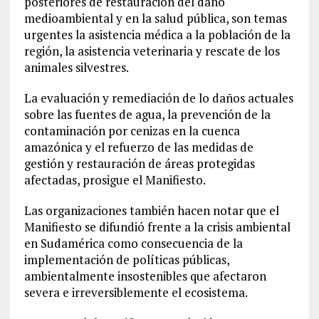
posteriores de restauración del daño
medioambiental y en la salud pública, son temas
urgentes la asistencia médica a la población de la
región, la asistencia veterinaria y rescate de los
animales silvestres.
La evaluación y remediación de lo daños actuales
sobre las fuentes de agua, la prevención de la
contaminación por cenizas en la cuenca
amazónica y el refuerzo de las medidas de
gestión y restauración de áreas protegidas
afectadas, prosigue el Manifiesto.
Las organizaciones también hacen notar que el
Manifiesto se difundió frente a la crisis ambiental
en Sudamérica como consecuencia de la
implementación de políticas públicas,
ambientalmente insostenibles que afectaron
severa e irreversiblemente el ecosistema.