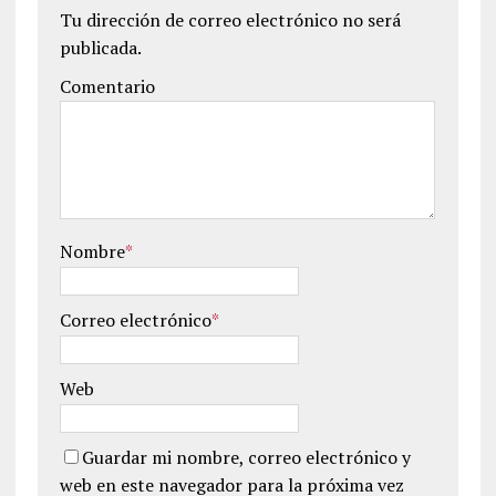
Tu dirección de correo electrónico no será
publicada.
Comentario
Nombre
*
Correo electrónico
*
Web
Guardar mi nombre, correo electrónico y
web en este navegador para la próxima vez